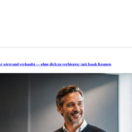
bar wirst und verkaufst — ohne dich zu verbiegen | mit Isaak Kesmen