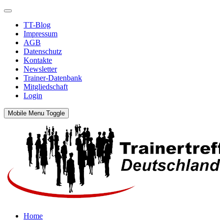
TT-Blog
Impressum
AGB
Datenschutz
Kontakte
Newsletter
Trainer-Datenbank
Mitgliedschaft
Login
Mobile Menu Toggle
Home