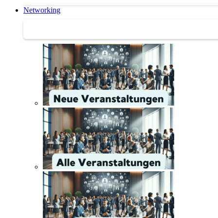
Networking
Networking