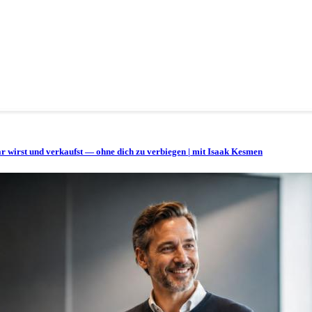
bar wirst und verkaufst — ohne dich zu verbiegen | mit Isaak Kesmen