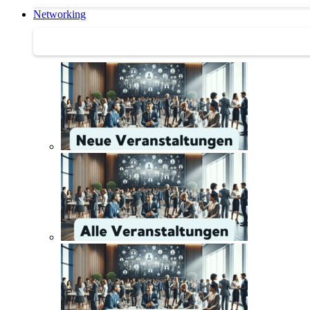
Networking
Networking