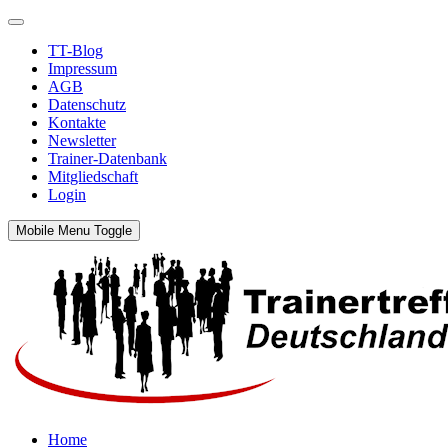
TT-Blog
Impressum
AGB
Datenschutz
Kontakte
Newsletter
Trainer-Datenbank
Mitgliedschaft
Login
Mobile Menu Toggle
Home