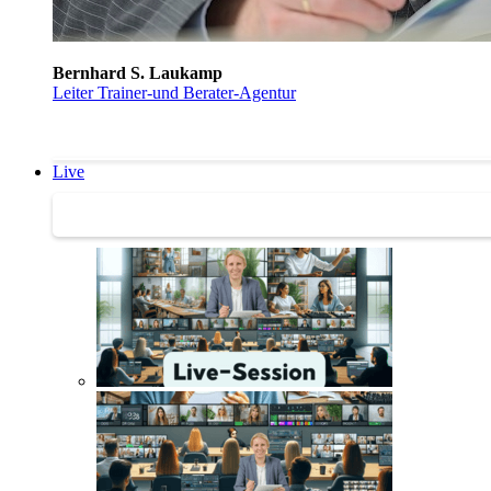
Bernhard S. Laukamp
Leiter Trainer-und Berater-Agentur
Live
Trainertreffen Live