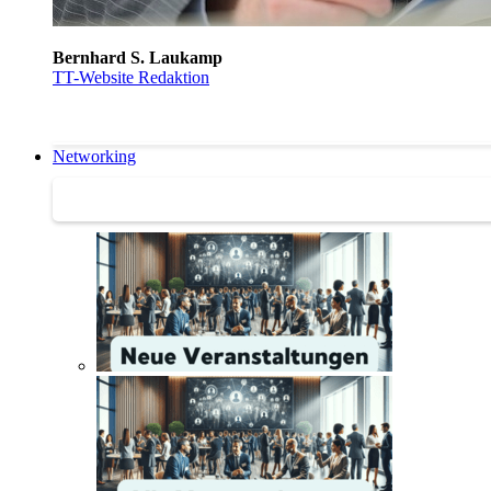
Bernhard S. Laukamp
TT-Website Redaktion
Networking
Networking