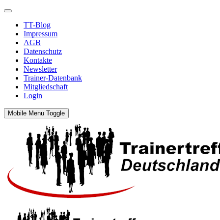
TT-Blog
Impressum
AGB
Datenschutz
Kontakte
Newsletter
Trainer-Datenbank
Mitgliedschaft
Login
Mobile Menu Toggle