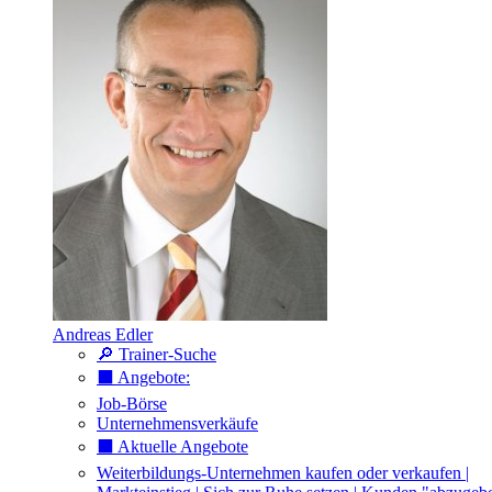
Andreas Edler
🔎 Trainer-Suche
⬛️ Angebote:
Job-Börse
Unternehmensverkäufe
⬛️ Aktuelle Angebote
Weiterbildungs-Unternehmen kaufen oder verkaufen |