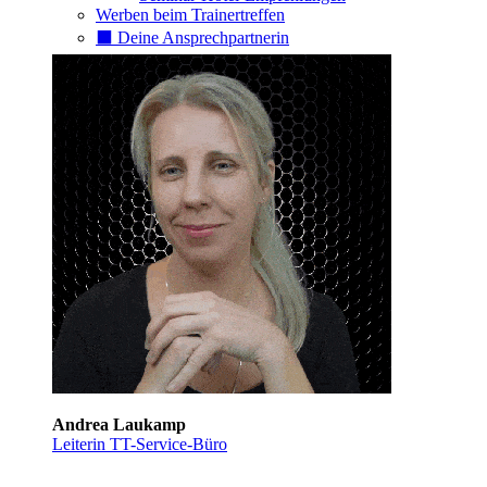
Werben beim Trainertreffen
⬛️ Deine Ansprechpartnerin
Andrea Laukamp
Leiterin TT-Service-Büro