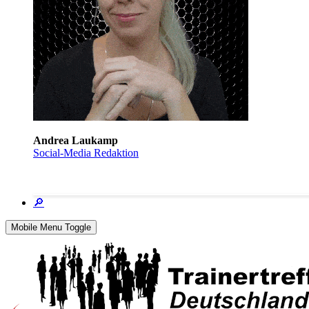
Andrea Laukamp
Social-Media Redaktion
🔎
Mobile Menu Toggle