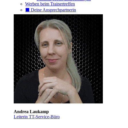
Werben beim Trainertreffen
⬛️ Deine Ansprechpartnerin
Andrea Laukamp
Leiterin TT-Service-Büro