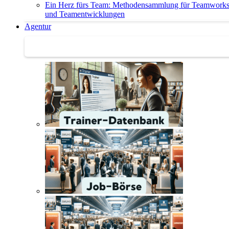
Ein Herz fürs Team: Methodensammlung für Teamwork
und Teamentwicklungen
Agentur
Agentur | Trainer-Datenbank