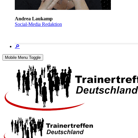
Andrea Laukamp
Social-Media Redaktion
🔎
Mobile Menu Toggle