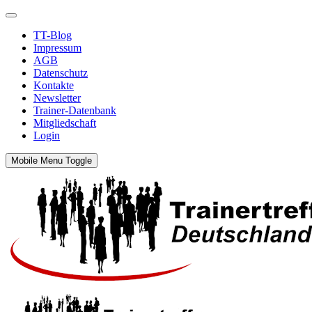
TT-Blog
Impressum
AGB
Datenschutz
Kontakte
Newsletter
Trainer-Datenbank
Mitgliedschaft
Login
Mobile Menu Toggle