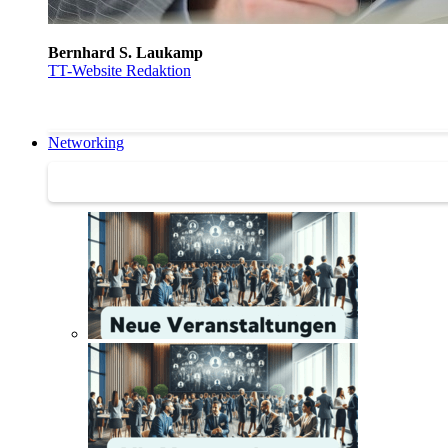
Bernhard S. Laukamp
TT-Website Redaktion
Networking
Networking