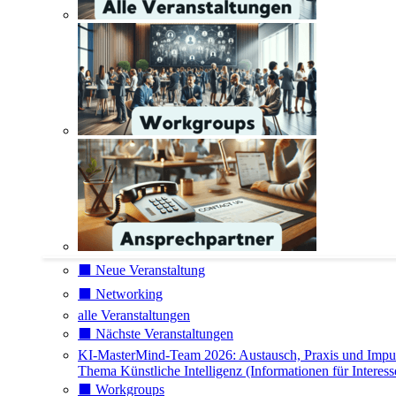
⬛️ Neue Veranstaltung
⬛️ Networking
alle Veranstaltungen
⬛️ Nächste Veranstaltungen
KI-MasterMind-Team 2026: Austausch, Praxis und Impu
Thema Künstliche Intelligenz (Informationen für Interess
⬛️ Workgroups