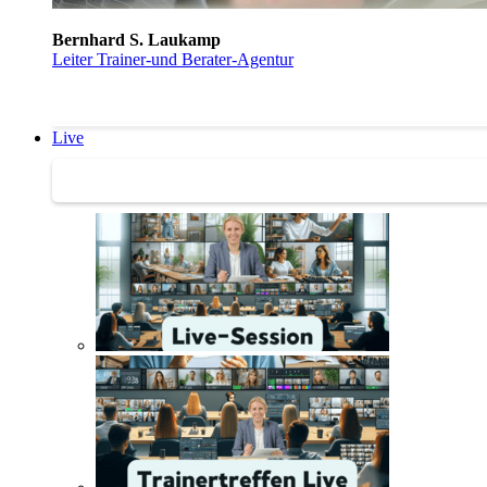
Bernhard S. Laukamp
Leiter Trainer-und Berater-Agentur
Live
Trainertreffen Live