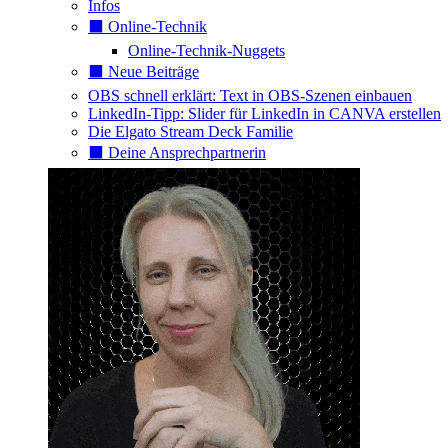
Infos
⬛️ Online-Technik
Online-Technik-Nuggets
⬛️ Neue Beiträge
OBS schnell erklärt: Text in OBS-Szenen einbauen
LinkedIn-Tipp: Slider für LinkedIn in CANVA erstellen
Die Elgato Stream Deck Familie
⬛️ Deine Ansprechpartnerin