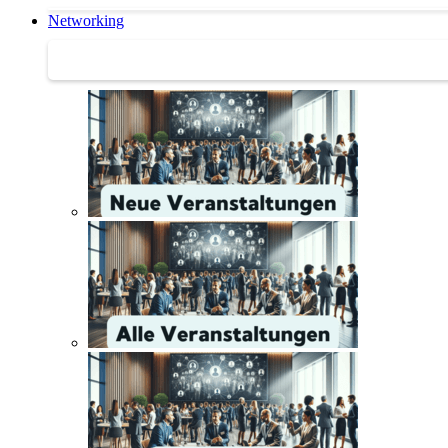
Networking
Networking