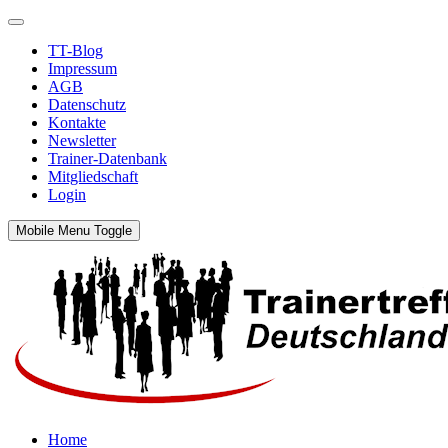
TT-Blog
Impressum
AGB
Datenschutz
Kontakte
Newsletter
Trainer-Datenbank
Mitgliedschaft
Login
Mobile Menu Toggle
Home