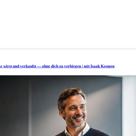
bar wirst und verkaufst — ohne dich zu verbiegen | mit Isaak Kesmen