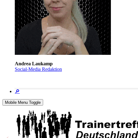
Andrea Laukamp
Social-Media Redaktion
🔎
Mobile Menu Toggle