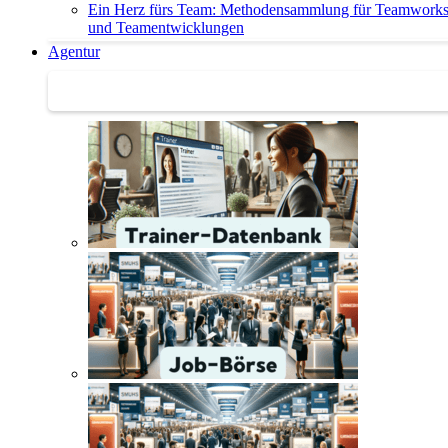
Ein Herz fürs Team: Methodensammlung für Teamwork
und Teamentwicklungen
Agentur
Agentur | Trainer-Datenbank