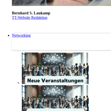
Bernhard S. Laukamp
TT-Website Redaktion
Networking
Networking