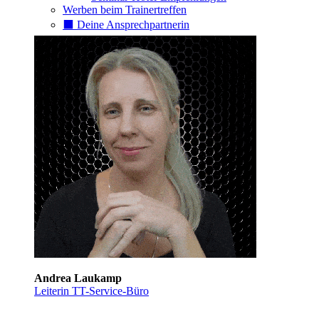
Werben beim Trainertreffen
⬛️ Deine Ansprechpartnerin
Andrea Laukamp
Leiterin TT-Service-Büro