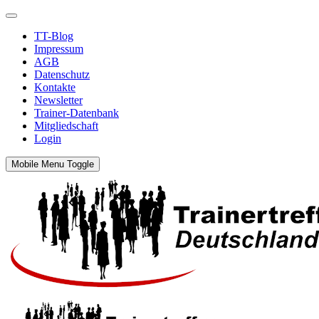
TT-Blog
Impressum
AGB
Datenschutz
Kontakte
Newsletter
Trainer-Datenbank
Mitgliedschaft
Login
Mobile Menu Toggle