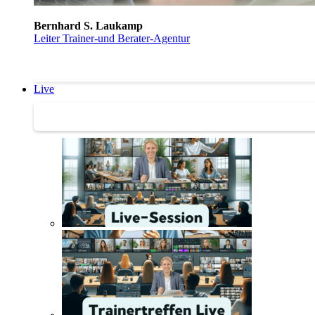
Bernhard S. Laukamp
Leiter Trainer-und Berater-Agentur
Live
Trainertreffen Live