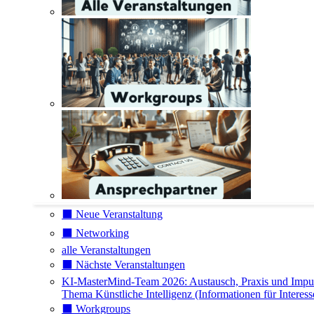
⬛️ Neue Veranstaltung
⬛️ Networking
alle Veranstaltungen
⬛️ Nächste Veranstaltungen
KI-MasterMind-Team 2026: Austausch, Praxis und Impu
Thema Künstliche Intelligenz (Informationen für Interess
⬛️ Workgroups