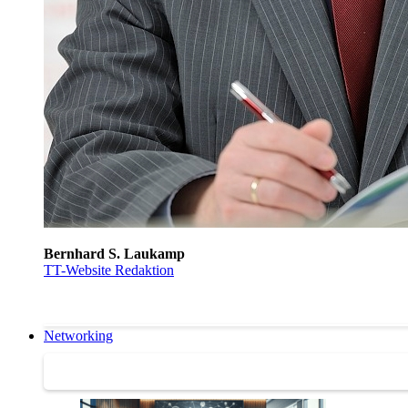
Bernhard S. Laukamp
TT-Website Redaktion
Networking
Networking