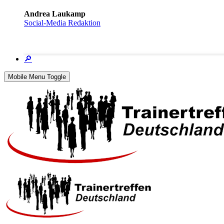
Andrea Laukamp
Social-Media Redaktion
🔎
Mobile Menu Toggle