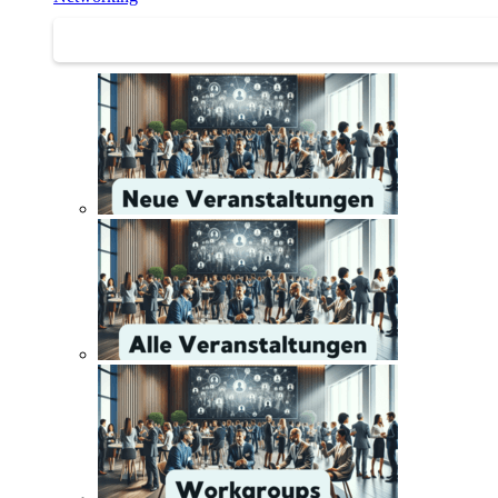
Networking