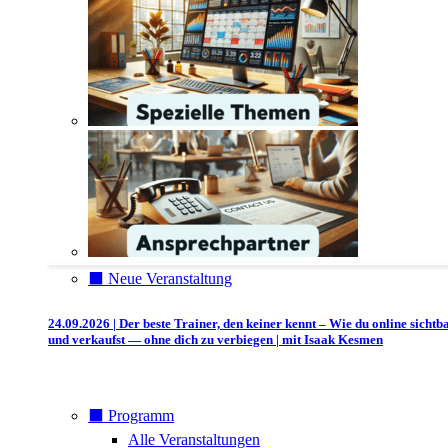
⬛️ Neue Veranstaltung
24.09.2026 | Der beste Trainer, den keiner kennt – Wie du online sichtb
und verkaufst — ohne dich zu verbiegen | mit Isaak Kesmen
⬛️ Programm
Alle Veranstaltungen