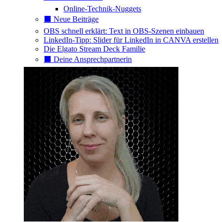
Online-Technik-Nuggets
⬛️ Neue Beiträge
OBS schnell erklärt: Text in OBS-Szenen einbauen
LinkedIn-Tipp: Slider für LinkedIn in CANVA erstellen
Die Elgato Stream Deck Familie
⬛️ Deine Ansprechpartnerin