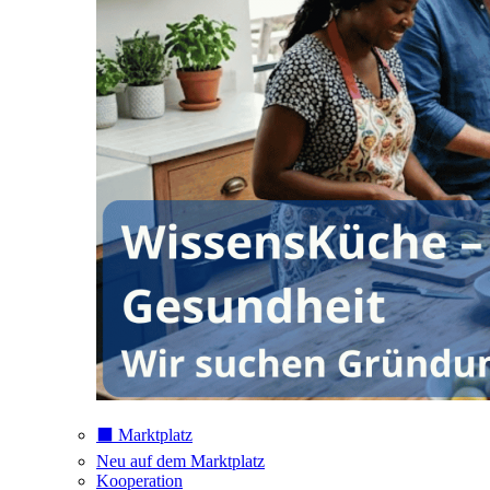
⬛️ Marktplatz
Neu auf dem Marktplatz
Kooperation