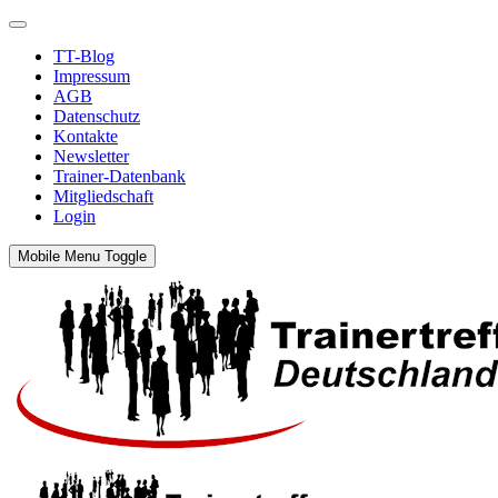
TT-Blog
Impressum
AGB
Datenschutz
Kontakte
Newsletter
Trainer-Datenbank
Mitgliedschaft
Login
Mobile Menu Toggle