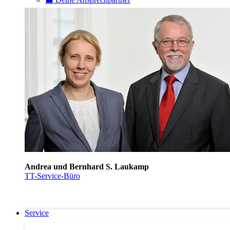
Andrea und Bernhard S. Laukamp
TT-Service-Büro
Service