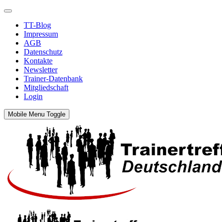
TT-Blog
Impressum
AGB
Datenschutz
Kontakte
Newsletter
Trainer-Datenbank
Mitgliedschaft
Login
Mobile Menu Toggle