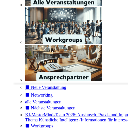
⬛️ Neue Veranstaltung
⬛️ Networking
alle Veranstaltungen
⬛️ Nächste Veranstaltungen
KI-MasterMind-Team 2026: Austausch, Praxis und Impu
Thema Künstliche Intelligenz (Informationen für Interess
⬛️ Workgroups