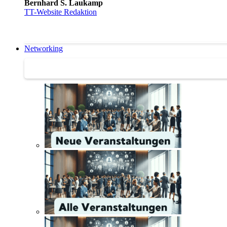
Bernhard S. Laukamp
TT-Website Redaktion
Networking
Networking