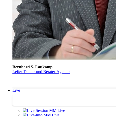
Bernhard S. Laukamp
Leiter Trainer-und Berater-Agentur
Live
Trainertreffen Live