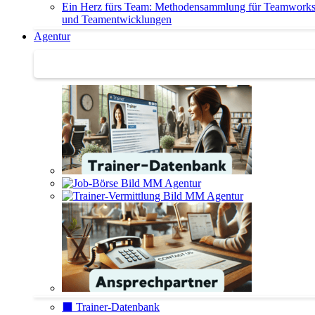
Ein Herz fürs Team: Methodensammlung für Teamwork
und Teamentwicklungen
Agentur
Agentur | Trainer-Datenbank
⬛️ Trainer-Datenbank