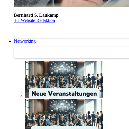
Bernhard S. Laukamp
TT-Website Redaktion
Networking
Networking