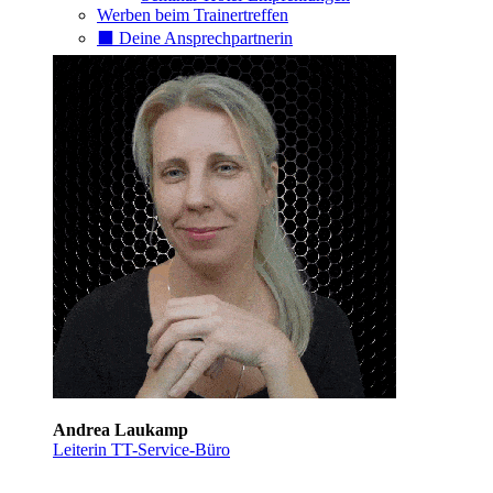
Werben beim Trainertreffen
⬛️ Deine Ansprechpartnerin
Andrea Laukamp
Leiterin TT-Service-Büro