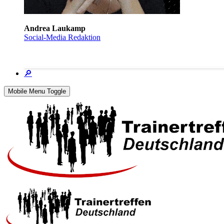
Andrea Laukamp
Social-Media Redaktion
🔎
Mobile Menu Toggle