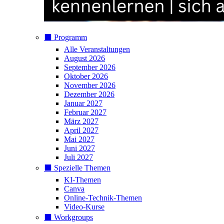
⬛️ Programm
Alle Veranstaltungen
August 2026
September 2026
Oktober 2026
November 2026
Dezember 2026
Januar 2027
Februar 2027
März 2027
April 2027
Mai 2027
Juni 2027
Juli 2027
⬛️ Spezielle Themen
KI-Themen
Canva
Online-Technik-Themen
Video-Kurse
⬛️ Workgroups