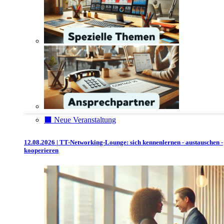
⬛️ Neue Veranstaltung
12.08.2026 | TT-Networking-Lounge: sich kennenlernen - austauschen -
kooperieren