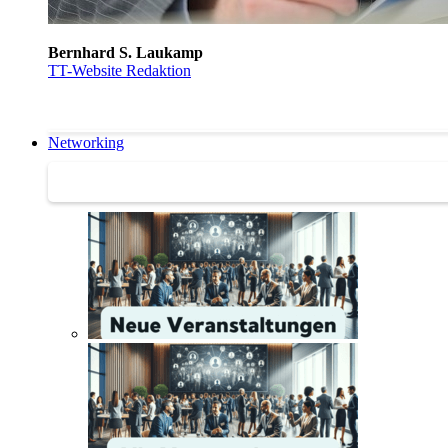
Bernhard S. Laukamp
TT-Website Redaktion
Networking
Networking