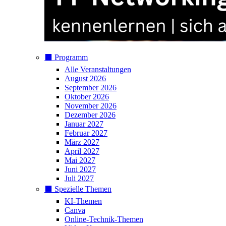
⬛️ Programm
Alle Veranstaltungen
August 2026
September 2026
Oktober 2026
November 2026
Dezember 2026
Januar 2027
Februar 2027
März 2027
April 2027
Mai 2027
Juni 2027
Juli 2027
⬛️ Spezielle Themen
KI-Themen
Canva
Online-Technik-Themen