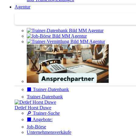
Agentur
Agentur | Trainer-Datenbank
⬛️ Trainer-Datenbank
Trainer-Datenbank
Detlef Horst Duwe
🔎 Trainer-Suche
⬛️ Angebote:
Job-Börse
Unternehmensverkäufe