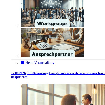
⬛️ Neue Veranstaltung
12.08.2026 | TT-Networking-Lounge: sich kennenlernen - austauschen -
kooperieren