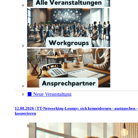
⬛️ Neue Veranstaltung
12.08.2026 | TT-Networking-Lounge: sich kennenlernen - austauschen -
kooperieren