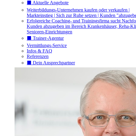
⬛️ Aktuelle Angebote
Weiterbildungs-Unternehmen kaufen oder verkaufen |
Markteinstieg | Sich zur Ruhe setzen | Kunden "abzugeb
Erfolgreiche Coaching- und Trainingsfirma sucht Nachfo
Kunden abzugeben im Bereich Krankenhäuser, Reha-Kli
Senioren-Einrichtungen
⬛️ Trainer-Agentur
Vermittlungs-Service
Infos & FAQ
Referenzen
⬛️ Dein Ansprechpartner