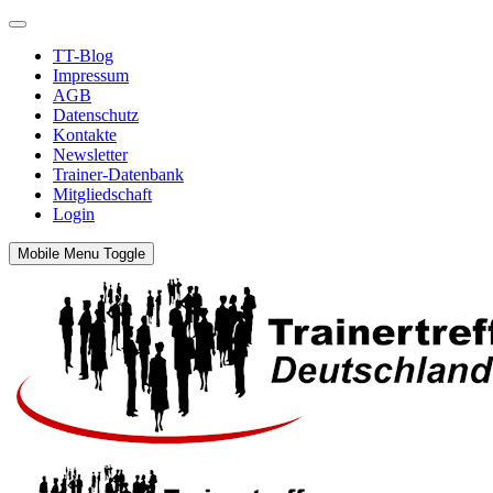
TT-Blog
Impressum
AGB
Datenschutz
Kontakte
Newsletter
Trainer-Datenbank
Mitgliedschaft
Login
Mobile Menu Toggle