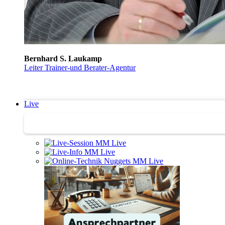
Bernhard S. Laukamp
Leiter Trainer-und Berater-Agentur
Live
Trainertreffen Live