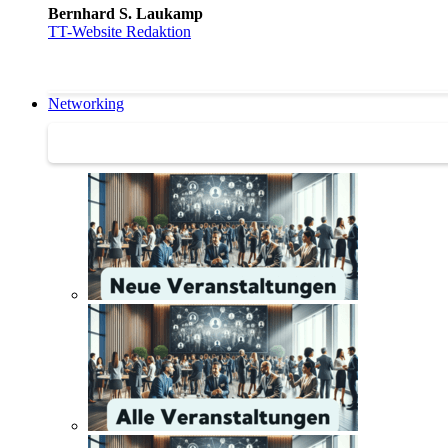
Bernhard S. Laukamp
TT-Website Redaktion
Networking
Networking