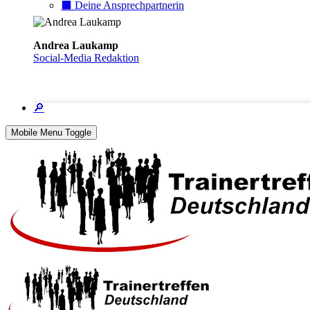
⬛️ Deine Ansprechpartnerin
Andrea Laukamp
Social-Media Redaktion
🔎
Mobile Menu Toggle