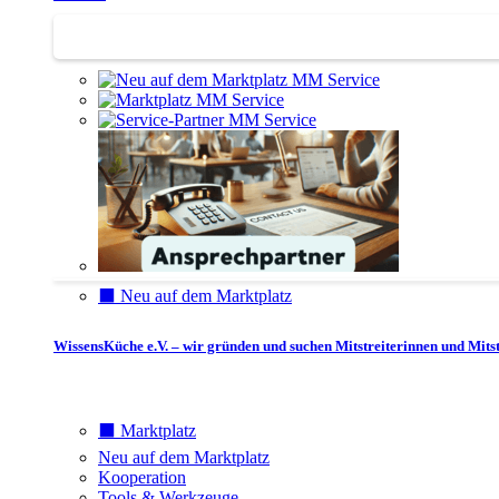
Service | Marktplatz
⬛️ Neu auf dem Marktplatz
WissensKüche e.V. – wir gründen und suchen Mitstreiterinnen und Mitst
⬛️ Marktplatz
Neu auf dem Marktplatz
Kooperation
Tools & Werkzeuge