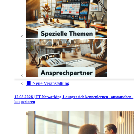
⬛️ Neue Veranstaltung
12.08.2026 | TT-Networking-Lounge: sich kennenlernen - austauschen -
kooperieren