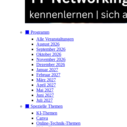
⬛️ Programm
Alle Veranstaltungen
August 2026
September 2026
Oktober 2026
November 2026
Dezember 2026
Januar 2027
Februar 2027
März 2027
April 2027
Mai 2027
Juni 2027
Juli 2027
⬛️ Spezielle Themen
KI-Themen
Canva
Online-Technik-Themen