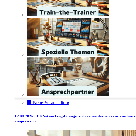
⬛️ Neue Veranstaltung
12.08.2026 | TT-Networking-Lounge: sich kennenlernen - austauschen -
kooperieren