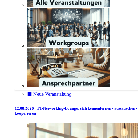
⬛️ Neue Veranstaltung
12.08.2026 | TT-Networking-Lounge: sich kennenlernen - austauschen -
kooperieren