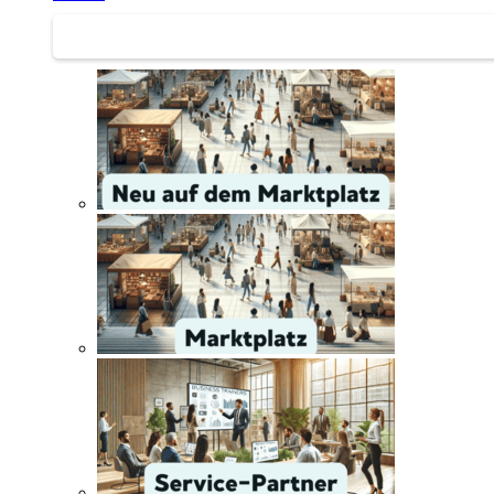
Service | Marktplatz