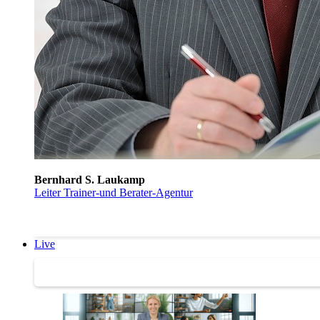
Bernhard S. Laukamp
Leiter Trainer-und Berater-Agentur
Live
Trainertreffen Live