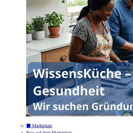
⬛️ Marktplatz
Neu auf dem Marktplatz