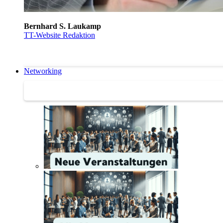
Bernhard S. Laukamp
TT-Website Redaktion
Networking
Networking