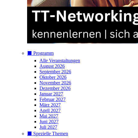
⬛️ Programm
Alle Veranstaltungen
August 2026
September 2026
Oktober 2026
November 2026
Dezember 2026
Januar 2027
Februar 2027
März 2027
April 2027
Mai 2027
Juni 2027
Juli 2027
⬛️ Spezielle Themen