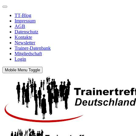
TT-Blog
Impressum
AGB
Datenschutz
Kontakte
Newsletter
Trainer-Datenbank
Mitgliedschaft
Login
Mobile Menu Toggle