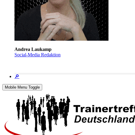
Andrea Laukamp
Social-Media Redaktion
🔎
Mobile Menu Toggle