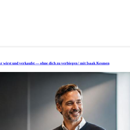
bar wirst und verkaufst — ohne dich zu verbiegen | mit Isaak Kesmen