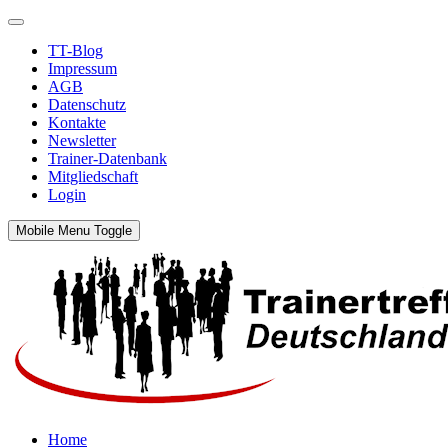
TT-Blog
Impressum
AGB
Datenschutz
Kontakte
Newsletter
Trainer-Datenbank
Mitgliedschaft
Login
Mobile Menu Toggle
Home