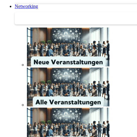
Networking
Networking