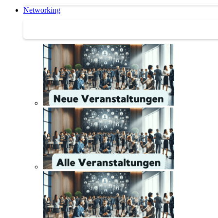
Networking
Networking