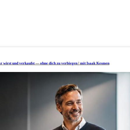
bar wirst und verkaufst — ohne dich zu verbiegen | mit Isaak Kesmen