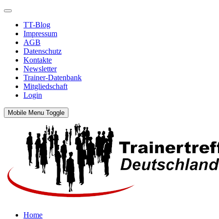
TT-Blog
Impressum
AGB
Datenschutz
Kontakte
Newsletter
Trainer-Datenbank
Mitgliedschaft
Login
Mobile Menu Toggle
Home