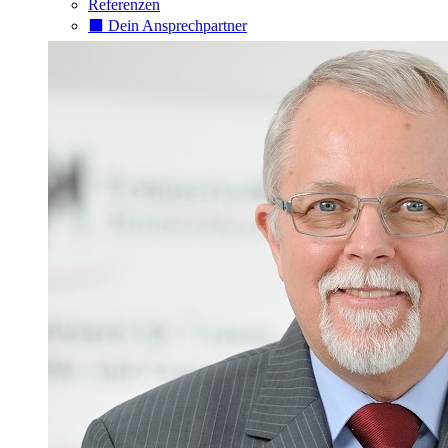
Referenzen
⬛️ Dein Ansprechpartner