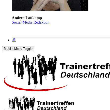
Andrea Laukamp
Social-Media Redaktion
🔎
Mobile Menu Toggle