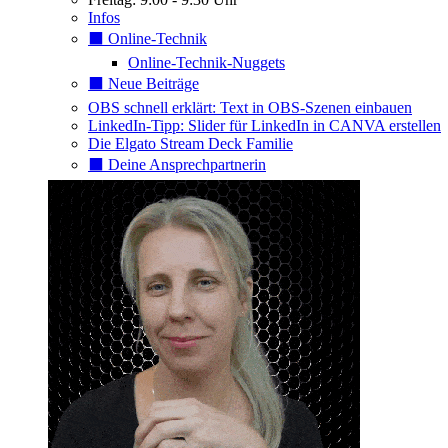
Infos
⬛️ Online-Technik
Online-Technik-Nuggets
⬛️ Neue Beiträge
OBS schnell erklärt: Text in OBS-Szenen einbauen
LinkedIn-Tipp: Slider für LinkedIn in CANVA erstellen
Die Elgato Stream Deck Familie
⬛️ Deine Ansprechpartnerin