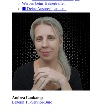
Werben beim Trainertreffen
⬛️ Deine Ansprechpartnerin
Andrea Laukamp
Leiterin TT-Service-Büro