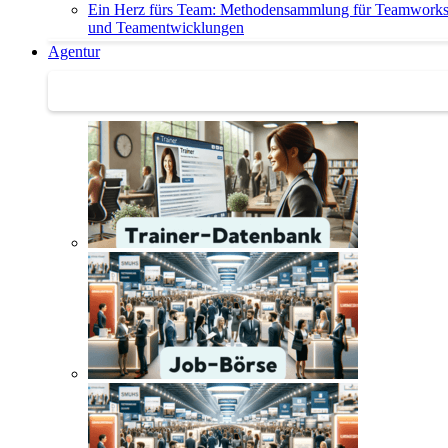
Ein Herz fürs Team: Methodensammlung für Teamwork
und Teamentwicklungen
Agentur
Agentur | Trainer-Datenbank