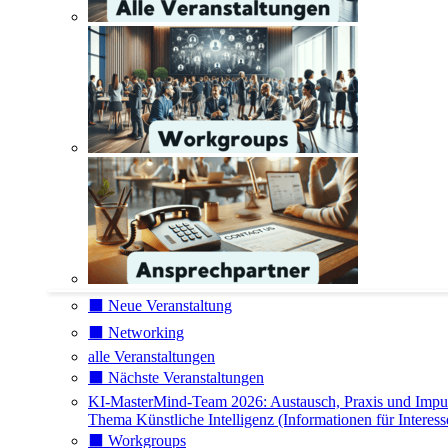
⬛️ Neue Veranstaltung
⬛️ Networking
alle Veranstaltungen
⬛️ Nächste Veranstaltungen
KI-MasterMind-Team 2026: Austausch, Praxis und Impu
Thema Künstliche Intelligenz (Informationen für Interess
⬛️ Workgroups