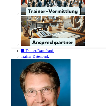
⬛️ Trainer-Datenbank
Trainer-Datenbank