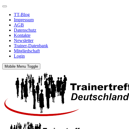
TT-Blog
Impressum
AGB
Datenschutz
Kontakte
Newsletter
Trainer-Datenbank
Mitgliedschaft
Login
Mobile Menu Toggle