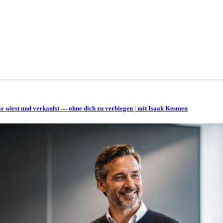
bar wirst und verkaufst — ohne dich zu verbiegen | mit Isaak Kesmen