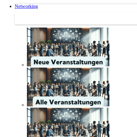
Networking
Networking