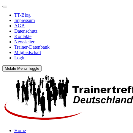
TT-Blog
Impressum
AGB
Datenschutz
Kontakte
Newsletter
Trainer-Datenbank
Mitgliedschaft
Login
Mobile Menu Toggle
Home