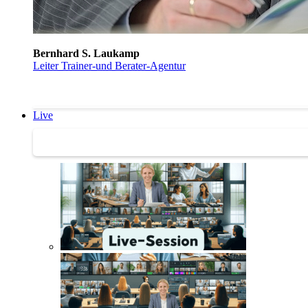
Bernhard S. Laukamp
Leiter Trainer-und Berater-Agentur
Live
Trainertreffen Live