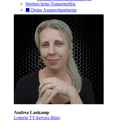
Werben beim Trainertreffen
⬛️ Deine Ansprechpartnerin
Andrea Laukamp
Leiterin TT-Service-Büro