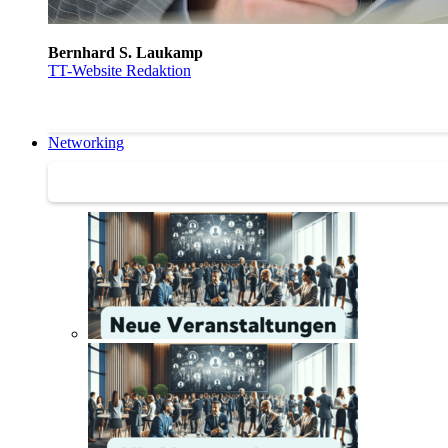
Bernhard S. Laukamp
TT-Website Redaktion
Networking
Networking