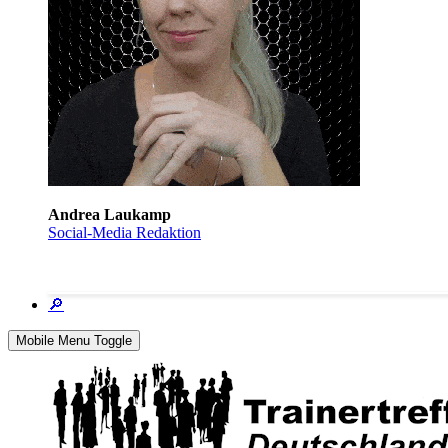
Andrea Laukamp
Social-Media Redaktion
🔎
Mobile Menu Toggle