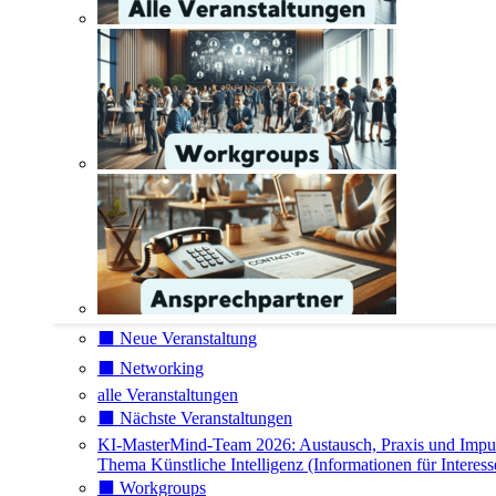
⬛️ Neue Veranstaltung
⬛️ Networking
alle Veranstaltungen
⬛️ Nächste Veranstaltungen
KI-MasterMind-Team 2026: Austausch, Praxis und Impu
Thema Künstliche Intelligenz (Informationen für Interess
⬛️ Workgroups