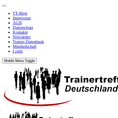
TT-Blog
Impressum
AGB
Datenschutz
Kontakte
Newsletter
Trainer-Datenbank
Mitgliedschaft
Login
Mobile Menu Toggle