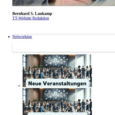
Bernhard S. Laukamp
TT-Website Redaktion
Networking
Networking