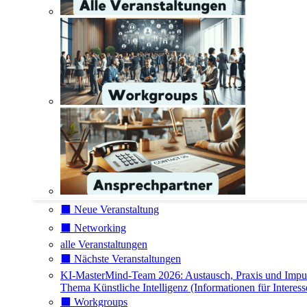
⬛️ Neue Veranstaltung
⬛️ Networking
alle Veranstaltungen
⬛️ Nächste Veranstaltungen
KI-MasterMind-Team 2026: Austausch, Praxis und Impu
Thema Künstliche Intelligenz (Informationen für Interess
⬛️ Workgroups