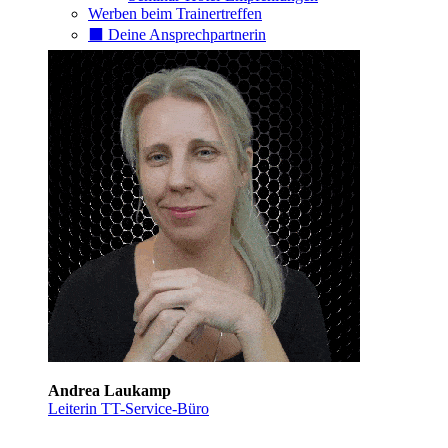
Werben beim Trainertreffen
⬛️ Deine Ansprechpartnerin
Andrea Laukamp
Leiterin TT-Service-Büro