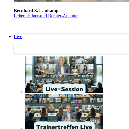
Bernhard S. Laukamp
Leiter Trainer-und Berater-Agentur
Live
Trainertreffen Live