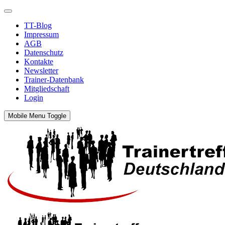
TT-Blog
Impressum
AGB
Datenschutz
Kontakte
Newsletter
Trainer-Datenbank
Mitgliedschaft
Login
Mobile Menu Toggle