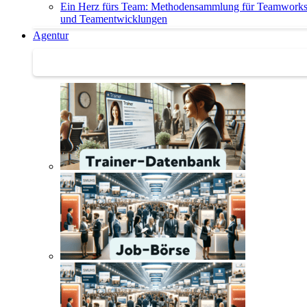
Ein Herz fürs Team: Methodensammlung für Teamwork
und Teamentwicklungen
Agentur
Agentur | Trainer-Datenbank