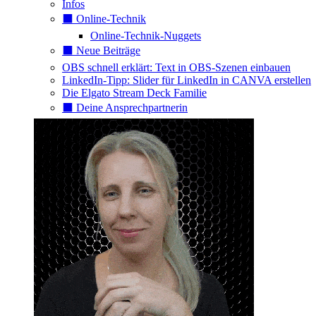
Infos
⬛️ Online-Technik
Online-Technik-Nuggets
⬛️ Neue Beiträge
OBS schnell erklärt: Text in OBS-Szenen einbauen
LinkedIn-Tipp: Slider für LinkedIn in CANVA erstellen
Die Elgato Stream Deck Familie
⬛️ Deine Ansprechpartnerin