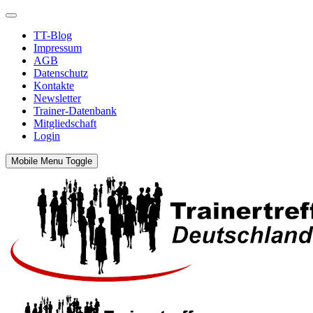
TT-Blog
Impressum
AGB
Datenschutz
Kontakte
Newsletter
Trainer-Datenbank
Mitgliedschaft
Login
Mobile Menu Toggle