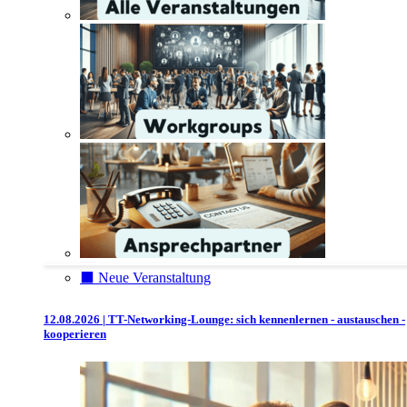
⬛️ Neue Veranstaltung
12.08.2026 | TT-Networking-Lounge: sich kennenlernen - austauschen -
kooperieren