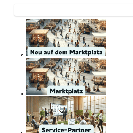
Service | Marktplatz