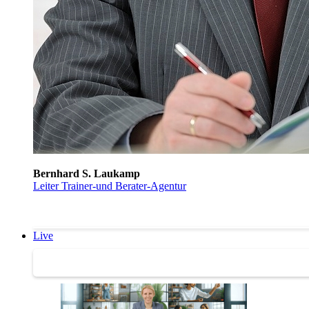
Bernhard S. Laukamp
Leiter Trainer-und Berater-Agentur
Live
Trainertreffen Live