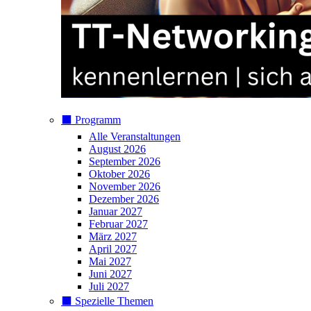
⬛️ Programm
Alle Veranstaltungen
August 2026
September 2026
Oktober 2026
November 2026
Dezember 2026
Januar 2027
Februar 2027
März 2027
April 2027
Mai 2027
Juni 2027
Juli 2027
⬛️ Spezielle Themen