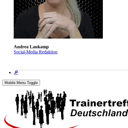
Andrea Laukamp
Social-Media Redaktion
🔎
Mobile Menu Toggle