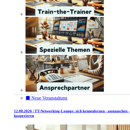
⬛️ Neue Veranstaltung
12.08.2026 | TT-Networking-Lounge: sich kennenlernen - austauschen -
kooperieren