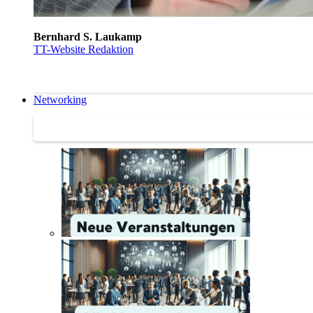
Bernhard S. Laukamp
TT-Website Redaktion
Networking
Networking