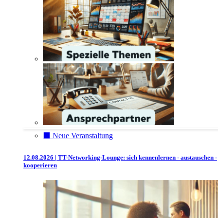
⬛️ Neue Veranstaltung
12.08.2026 | TT-Networking-Lounge: sich kennenlernen - austauschen -
kooperieren