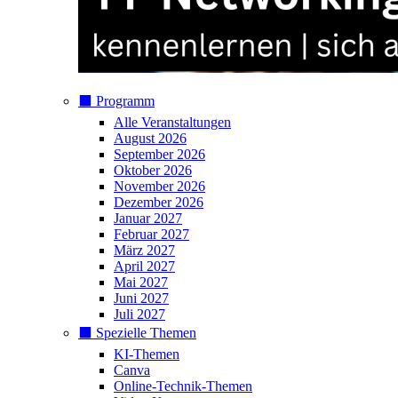
⬛️ Programm
Alle Veranstaltungen
August 2026
September 2026
Oktober 2026
November 2026
Dezember 2026
Januar 2027
Februar 2027
März 2027
April 2027
Mai 2027
Juni 2027
Juli 2027
⬛️ Spezielle Themen
KI-Themen
Canva
Online-Technik-Themen