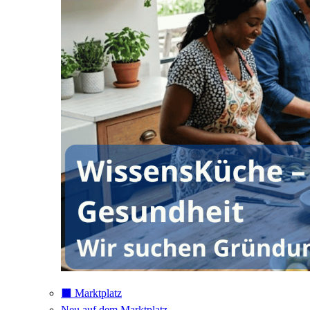
⬛️ Marktplatz
Neu auf dem Marktplatz