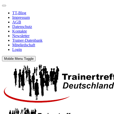
TT-Blog
Impressum
AGB
Datenschutz
Kontakte
Newsletter
Trainer-Datenbank
Mitgliedschaft
Login
Mobile Menu Toggle