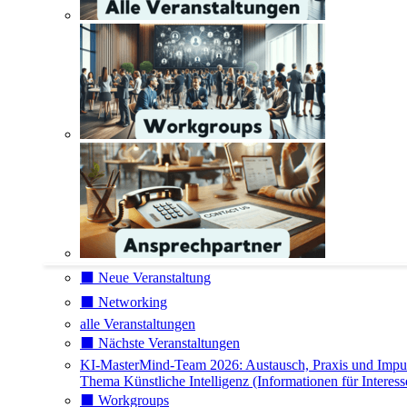
⬛️ Neue Veranstaltung
⬛️ Networking
alle Veranstaltungen
⬛️ Nächste Veranstaltungen
KI-MasterMind-Team 2026: Austausch, Praxis und Impu
Thema Künstliche Intelligenz (Informationen für Interess
⬛️ Workgroups