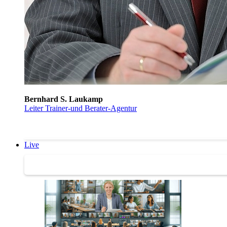
Bernhard S. Laukamp
Leiter Trainer-und Berater-Agentur
Live
Trainertreffen Live