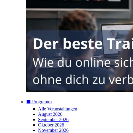
⬛️ Programm
Alle Veranstaltungen
August 2026
September 2026
Oktober 2026
November 2026