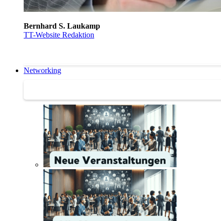
Bernhard S. Laukamp
TT-Website Redaktion
Networking
Networking