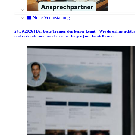
⬛️ Neue Veranstaltung
24.09.2026 | Der beste Trainer, den keiner kennt – Wie du online sichtb
und verkaufst — ohne dich zu verbiegen | mit Isaak Kesmen