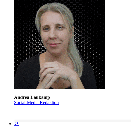
Andrea Laukamp
Social-Media Redaktion
🔎