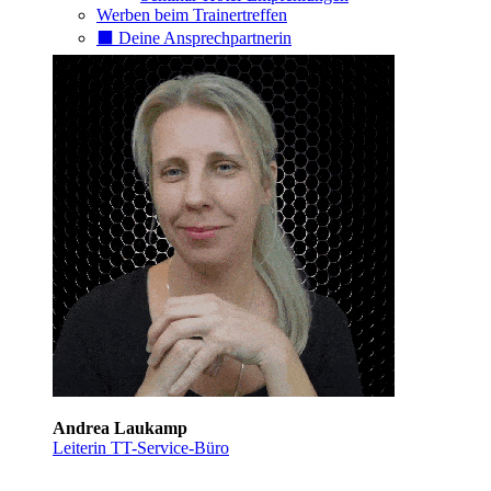
Werben beim Trainertreffen
⬛️ Deine Ansprechpartnerin
Andrea Laukamp
Leiterin TT-Service-Büro