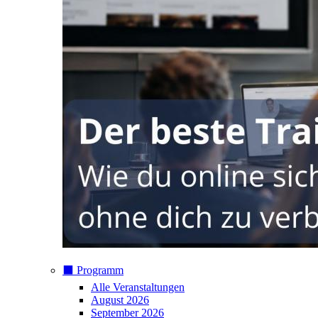
⬛️ Programm
Alle Veranstaltungen
August 2026
September 2026