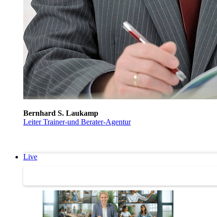
Bernhard S. Laukamp
Leiter Trainer-und Berater-Agentur
Live
Trainertreffen Live