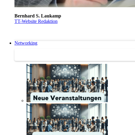
Bernhard S. Laukamp
TT-Website Redaktion
Networking
Networking