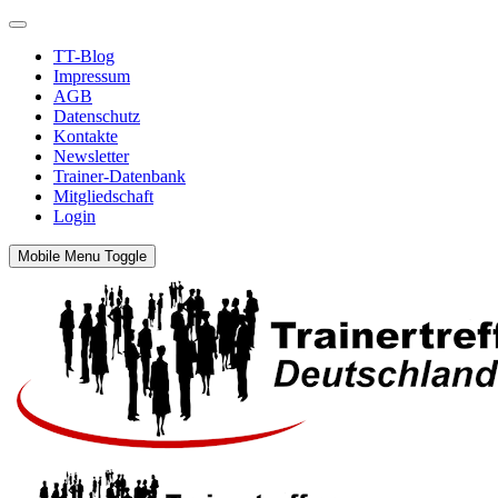
TT-Blog
Impressum
AGB
Datenschutz
Kontakte
Newsletter
Trainer-Datenbank
Mitgliedschaft
Login
Mobile Menu Toggle