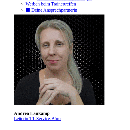
Werben beim Trainertreffen
⬛️ Deine Ansprechpartnerin
Andrea Laukamp
Leiterin TT-Service-Büro