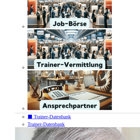
⬛️ Trainer-Datenbank
Trainer-Datenbank