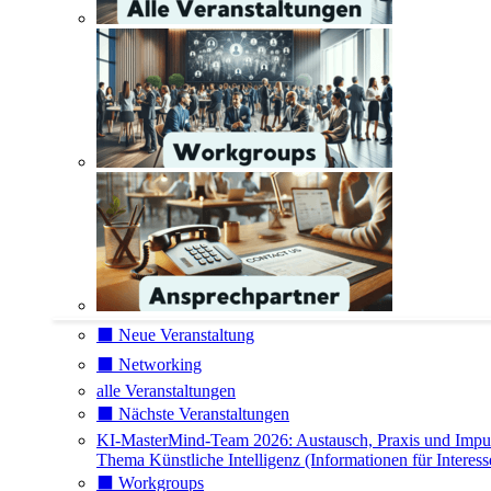
⬛️ Neue Veranstaltung
⬛️ Networking
alle Veranstaltungen
⬛️ Nächste Veranstaltungen
KI-MasterMind-Team 2026: Austausch, Praxis und Impu
Thema Künstliche Intelligenz (Informationen für Interess
⬛️ Workgroups