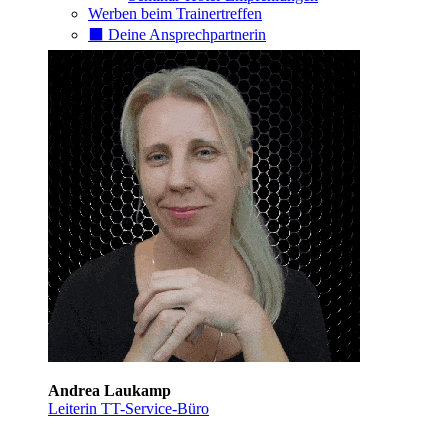
Werben beim Trainertreffen
⬛️ Deine Ansprechpartnerin
Andrea Laukamp
Leiterin TT-Service-Büro