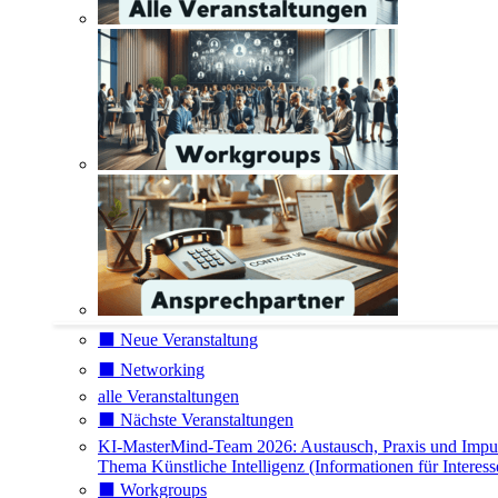
⬛️ Neue Veranstaltung
⬛️ Networking
alle Veranstaltungen
⬛️ Nächste Veranstaltungen
KI-MasterMind-Team 2026: Austausch, Praxis und Impu
Thema Künstliche Intelligenz (Informationen für Interess
⬛️ Workgroups