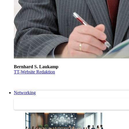
Bernhard S. Laukamp
TT-Website Redaktion
Networking
Networking