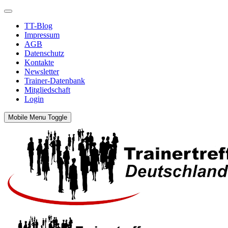
TT-Blog
Impressum
AGB
Datenschutz
Kontakte
Newsletter
Trainer-Datenbank
Mitgliedschaft
Login
Mobile Menu Toggle