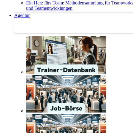
Ein Herz fürs Team: Methodensammlung für Teamwork
und Teamentwicklungen
Agentur
Agentur | Trainer-Datenbank