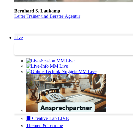
Bernhard S. Laukamp
Leiter Trainer-und Berater-Agentur
Live
Trainertreffen Live
⬛️ Creative-Lab LIVE
Themen & Termine