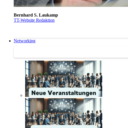
Bernhard S. Laukamp
TT-Website Redaktion
Networking
Networking