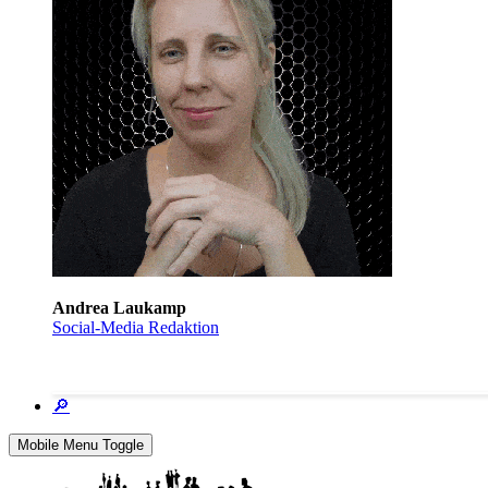
Andrea Laukamp
Social-Media Redaktion
🔎
Mobile Menu Toggle