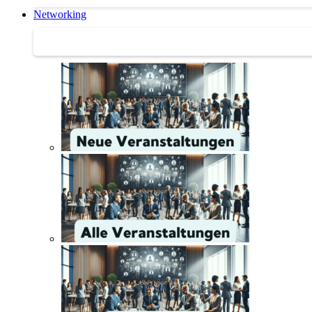
Networking
Networking