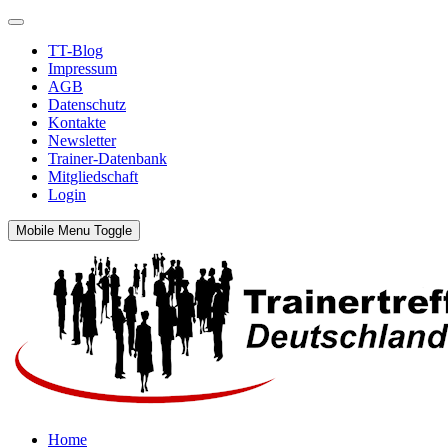
TT-Blog
Impressum
AGB
Datenschutz
Kontakte
Newsletter
Trainer-Datenbank
Mitgliedschaft
Login
Mobile Menu Toggle
Home