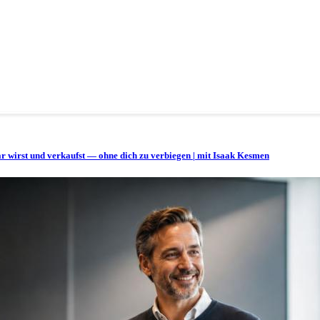
bar wirst und verkaufst — ohne dich zu verbiegen | mit Isaak Kesmen