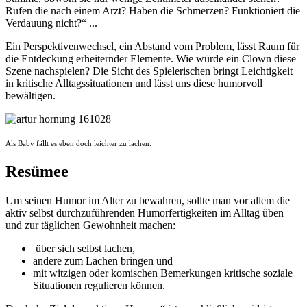
Rufen die nach einem Arzt? Haben die Schmerzen? Funktioniert die
Verdauung nicht?“ ...
Ein Perspektivenwechsel, ein Abstand vom Problem, lässt Raum für
die Entdeckung erheiternder Elemente. Wie würde ein Clown diese
Szene nachspielen? Die Sicht des Spielerischen bringt Leichtigkeit
in kritische Alltagssituationen und lässt uns diese humorvoll
bewältigen.
Als Baby fällt es eben doch leichter zu lachen.
Resümee
Um seinen Humor im Alter zu bewahren, sollte man vor allem die
aktiv selbst durchzuführenden Humorfertigkeiten im Alltag üben
und zur täglichen Gewohnheit machen:
über sich selbst lachen,
andere zum Lachen bringen und
mit witzigen oder komischen Bemerkungen kritische soziale
Situationen regulieren können.