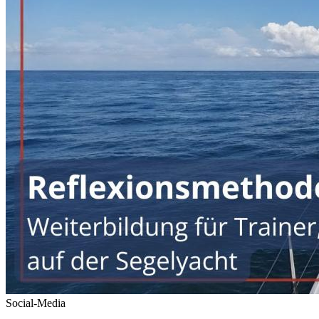
Social-Media