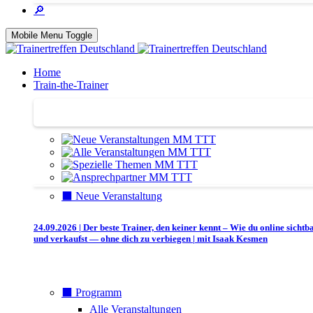
🔎
Mobile Menu Toggle
Home
Train-the-Trainer
Train-the-Trainer
⬛️ Neue Veranstaltung
24.09.2026 | Der beste Trainer, den keiner kennt – Wie du online sichtb
und verkaufst — ohne dich zu verbiegen | mit Isaak Kesmen
⬛️ Programm
Alle Veranstaltungen