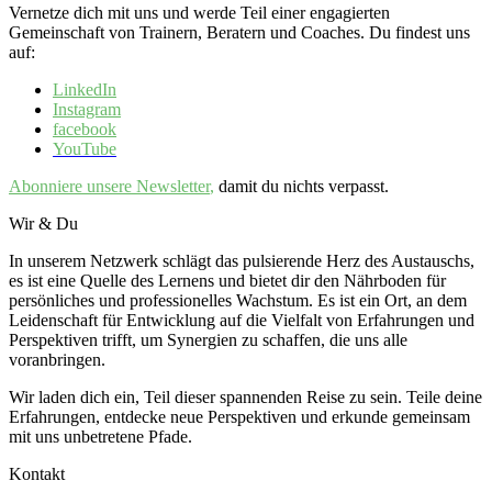
Vernetze dich mit uns und werde Teil einer engagierten
Gemeinschaft von Trainern, Beratern und Coaches. Du findest uns
auf:
LinkedIn
Instagram
facebook
YouTube
Abonniere unsere
Newsletter
,
damit du nichts verpasst.
Wir & Du
In unserem Netzwerk schlägt das pulsierende Herz des Austauschs,
es ist eine Quelle des Lernens und bietet dir den Nährboden für
persönliches und professionelles Wachstum. Es ist ein Ort, an dem
Leidenschaft für Entwicklung auf die Vielfalt von Erfahrungen und
Perspektiven trifft, um Synergien zu schaffen, die uns alle
voranbringen.
Wir laden dich ein, Teil dieser spannenden Reise zu sein. Teile deine
Erfahrungen, entdecke neue Perspektiven und erkunde gemeinsam
mit uns unbetretene Pfade.
Kontakt