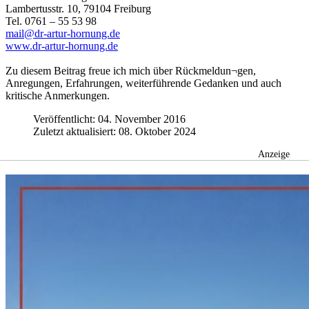
Lambertusstr. 10, 79104 Freiburg
Tel. 0761 – 55 53 98
mail@dr-artur-hornung.de
www.dr-artur-hornung.de
Zu diesem Beitrag freue ich mich über Rückmeldun¬gen,
Anregungen, Erfahrungen, weiterführende Gedanken und auch
kritische Anmerkungen.
Veröffentlicht: 04. November 2016
Zuletzt aktualisiert: 08. Oktober 2024
Anzeige