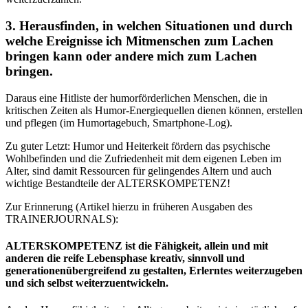
3. Herausfinden, in welchen Situationen und durch
welche Ereignisse ich Mitmenschen zum Lachen
bringen kann oder andere mich zum Lachen
bringen.
Daraus eine Hitliste der humorförderlichen Menschen, die in
kritischen Zeiten als Humor-Energiequellen dienen können, erstellen
und pflegen (im Humortagebuch, Smartphone-Log).
Zu guter Letzt: Humor und Heiterkeit fördern das psychische
Wohlbefinden und die Zufriedenheit mit dem eigenen Leben im
Alter, sind damit Ressourcen für gelingendes Altern und auch
wichtige Bestandteile der ALTERSKOMPETENZ!
Zur Erinnerung (Artikel hierzu in früheren Ausgaben des
TRAINERJOURNALS):
ALTERSKOMPETENZ ist die Fähigkeit, allein und mit
anderen die reife Lebensphase kreativ, sinnvoll und
generationenübergreifend zu gestalten, Erlerntes weiterzugeben
und sich selbst weiterzuentwickeln.