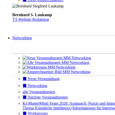
Bernhard S. Laukamp
TT-Website Redaktion
Networking
Networking
⬛️ Neue Veranstaltung
⬛️ Networking
alle Veranstaltungen
⬛️ Nächste Veranstaltungen
KI-MasterMind-Team 2026: Austausch, Praxis und Impu
Thema Künstliche Intelligenz (Informationen für Interess
⬛️ Workgroups