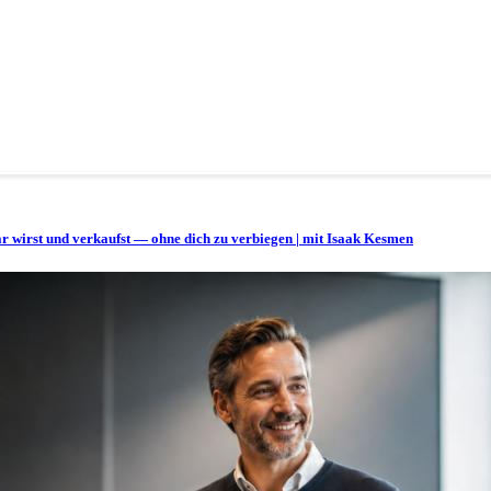
bar wirst und verkaufst — ohne dich zu verbiegen | mit Isaak Kesmen