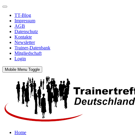
TT-Blog
Impressum
AGB
Datenschutz
Kontakte
Newsletter
Trainer-Datenbank
Mitgliedschaft
Login
Mobile Menu Toggle
Home