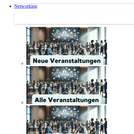
Networking
Networking