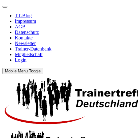
TT-Blog
Impressum
AGB
Datenschutz
Kontakte
Newsletter
Trainer-Datenbank
Mitgliedschaft
Login
Mobile Menu Toggle