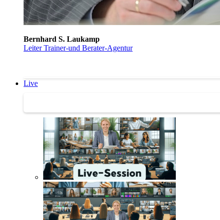
Bernhard S. Laukamp
Leiter Trainer-und Berater-Agentur
Live
Trainertreffen Live