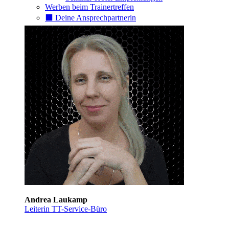
Werben beim Trainertreffen
⬛️ Deine Ansprechpartnerin
Andrea Laukamp
Leiterin TT-Service-Büro