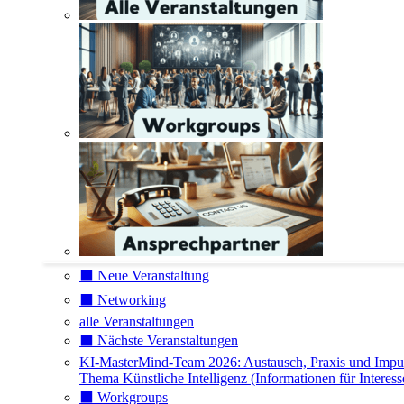
⬛️ Neue Veranstaltung
⬛️ Networking
alle Veranstaltungen
⬛️ Nächste Veranstaltungen
KI-MasterMind-Team 2026: Austausch, Praxis und Impu
Thema Künstliche Intelligenz (Informationen für Interess
⬛️ Workgroups