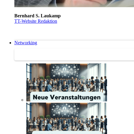
Bernhard S. Laukamp
TT-Website Redaktion
Networking
Networking