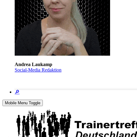
Andrea Laukamp
Social-Media Redaktion
🔎
Mobile Menu Toggle