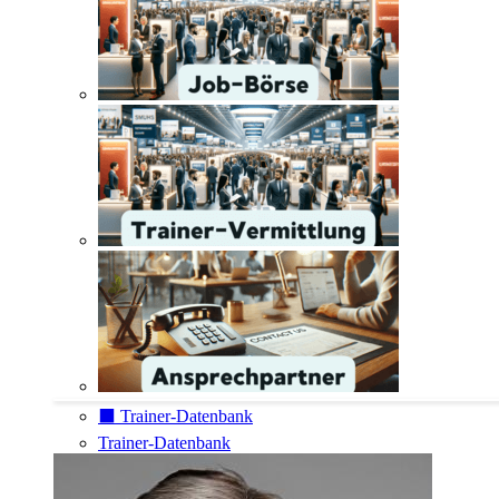
⬛️ Trainer-Datenbank
Trainer-Datenbank