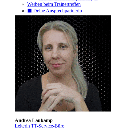
Werben beim Trainertreffen
⬛️ Deine Ansprechpartnerin
Andrea Laukamp
Leiterin TT-Service-Büro