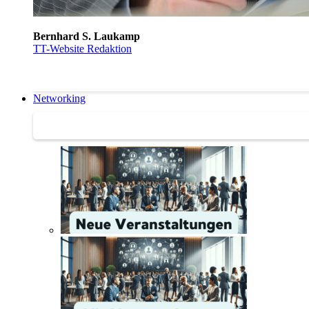
Bernhard S. Laukamp
TT-Website Redaktion
Networking
Networking