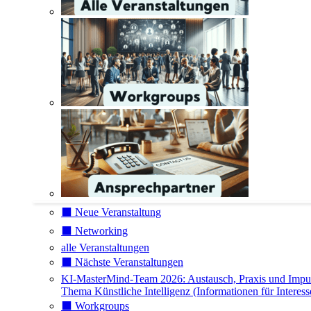
⬛️ Neue Veranstaltung
⬛️ Networking
alle Veranstaltungen
⬛️ Nächste Veranstaltungen
KI-MasterMind-Team 2026: Austausch, Praxis und Impu
Thema Künstliche Intelligenz (Informationen für Interess
⬛️ Workgroups