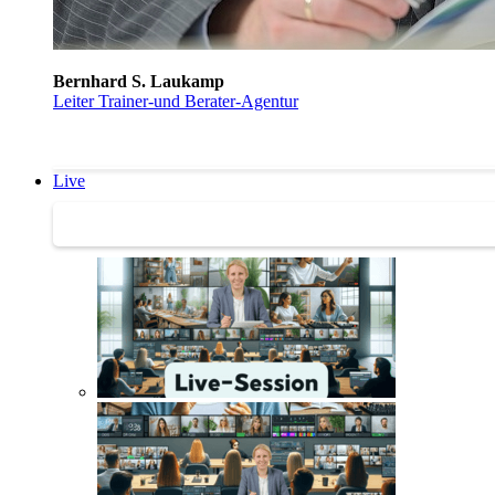
Bernhard S. Laukamp
Leiter Trainer-und Berater-Agentur
Live
Trainertreffen Live