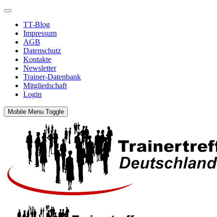
TT-Blog
Impressum
AGB
Datenschutz
Kontakte
Newsletter
Trainer-Datenbank
Mitgliedschaft
Login
Mobile Menu Toggle