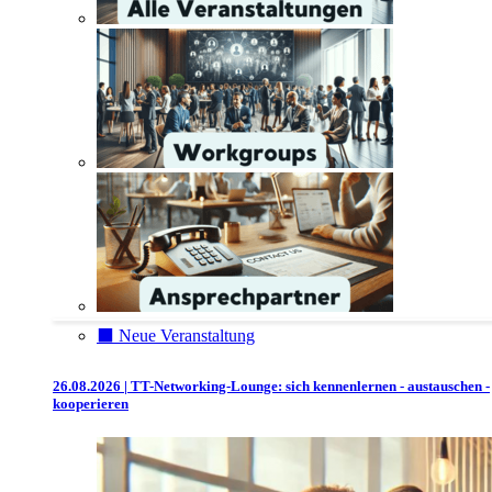
⬛️ Neue Veranstaltung
26.08.2026 | TT-Networking-Lounge: sich kennenlernen - austauschen -
kooperieren