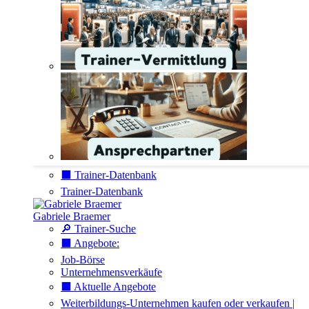
⬛️ Trainer-Datenbank
Trainer-Datenbank
Gabriele Braemer
🔎 Trainer-Suche
⬛️ Angebote:
Job-Börse
Unternehmensverkäufe
⬛️ Aktuelle Angebote
Weiterbildungs-Unternehmen kaufen oder verkaufen |