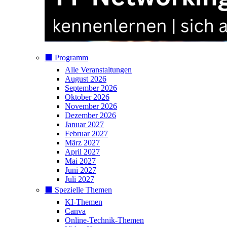
⬛️ Programm
Alle Veranstaltungen
August 2026
September 2026
Oktober 2026
November 2026
Dezember 2026
Januar 2027
Februar 2027
März 2027
April 2027
Mai 2027
Juni 2027
Juli 2027
⬛️ Spezielle Themen
KI-Themen
Canva
Online-Technik-Themen