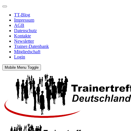
TT-Blog
Impressum
AGB
Datenschutz
Kontakte
Newsletter
Trainer-Datenbank
Mitgliedschaft
Login
Mobile Menu Toggle