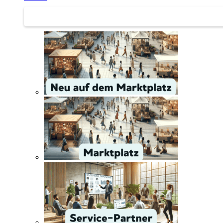
Service | Marktplatz