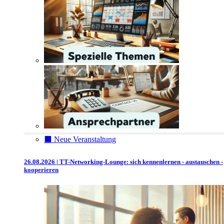
⬛️ Neue Veranstaltung
26.08.2026 | TT-Networking-Lounge: sich kennenlernen - austauschen -
kooperieren