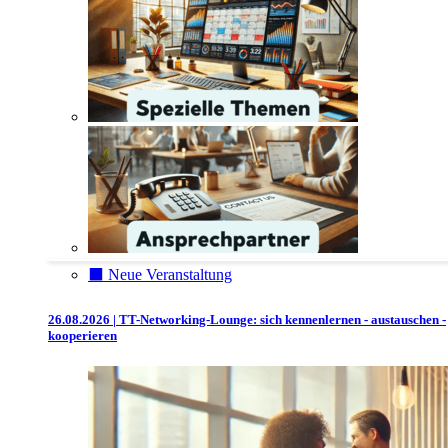
⬛️ Neue Veranstaltung
26.08.2026 | TT-Networking-Lounge: sich kennenlernen - austauschen -
kooperieren