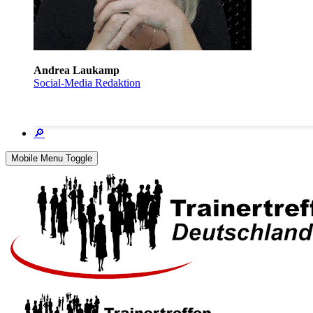
Andrea Laukamp
Social-Media Redaktion
🔎
Mobile Menu Toggle