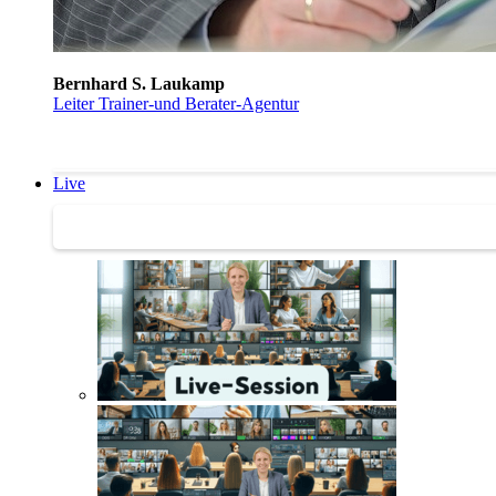
Bernhard S. Laukamp
Leiter Trainer-und Berater-Agentur
Live
Trainertreffen Live