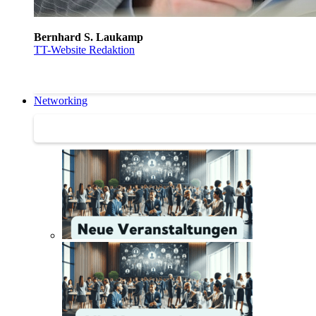
Bernhard S. Laukamp
TT-Website Redaktion
Networking
Networking