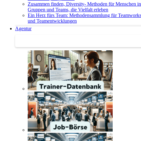
Zusammen finden, Diversity- Methoden für Menschen in
Gruppen und Teams, die Vielfalt erleben
Ein Herz fürs Team: Methodensammlung für Teamwork
und Teamentwicklungen
Agentur
Agentur | Trainer-Datenbank