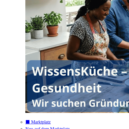
⬛️ Marktplatz
Neu auf dem Marktplatz