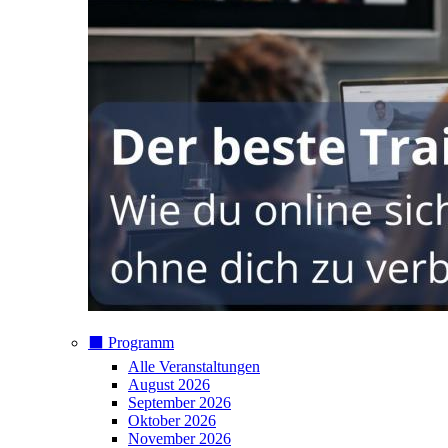
⬛️ Programm
Alle Veranstaltungen
August 2026
September 2026
Oktober 2026
November 2026