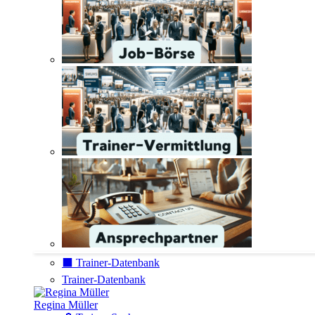
⬛️ Trainer-Datenbank
Trainer-Datenbank
Regina Müller