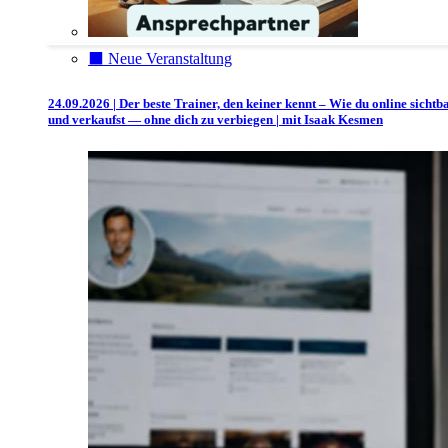
⬛️ Neue Veranstaltung
24.09.2026 | Der beste Trainer, den keiner kennt – Wie du online sichtb
und verkaufst — ohne dich zu verbiegen | mit Isaak Kesmen