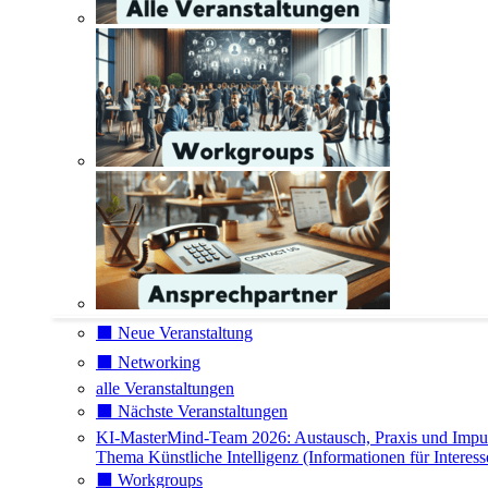
⬛️ Neue Veranstaltung
⬛️ Networking
alle Veranstaltungen
⬛️ Nächste Veranstaltungen
KI-MasterMind-Team 2026: Austausch, Praxis und Impu
Thema Künstliche Intelligenz (Informationen für Interess
⬛️ Workgroups