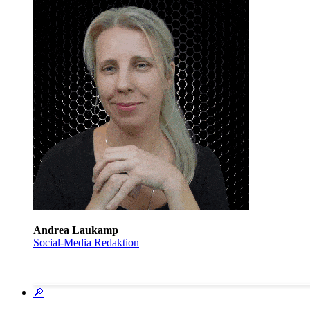
Andrea Laukamp
Social-Media Redaktion
🔎