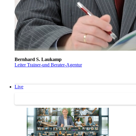
Bernhard S. Laukamp
Leiter Trainer-und Berater-Agentur
Live
Trainertreffen Live