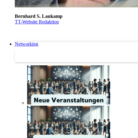
Bernhard S. Laukamp
TT-Website Redaktion
Networking
Networking