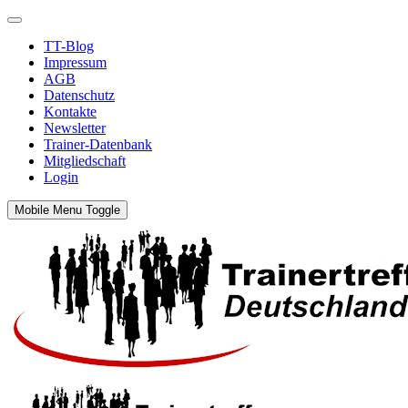
TT-Blog
Impressum
AGB
Datenschutz
Kontakte
Newsletter
Trainer-Datenbank
Mitgliedschaft
Login
Mobile Menu Toggle