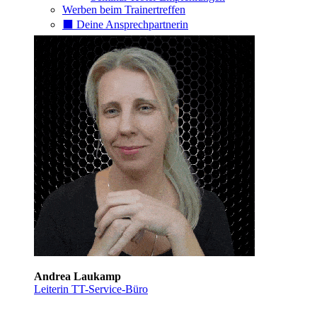
Werben beim Trainertreffen
⬛️ Deine Ansprechpartnerin
Andrea Laukamp
Leiterin TT-Service-Büro