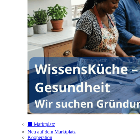
⬛️ Marktplatz
Neu auf dem Marktplatz
Kooperation