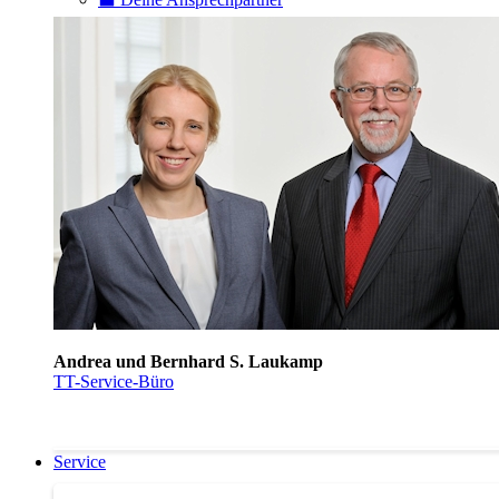
Andrea und Bernhard S. Laukamp
TT-Service-Büro
Service