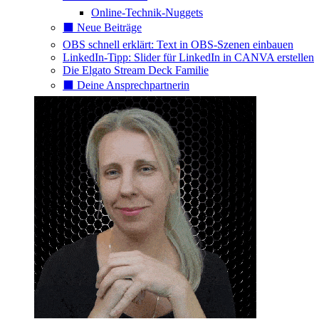
Online-Technik-Nuggets
⬛️ Neue Beiträge
OBS schnell erklärt: Text in OBS-Szenen einbauen
LinkedIn-Tipp: Slider für LinkedIn in CANVA erstellen
Die Elgato Stream Deck Familie
⬛️ Deine Ansprechpartnerin