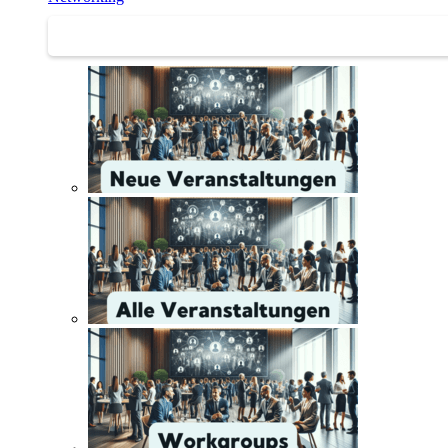
Networking