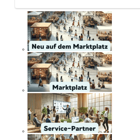
Service | Marktplatz