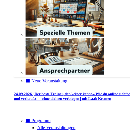
⬛️ Neue Veranstaltung
24.09.2026 | Der beste Trainer, den keiner kennt – Wie du online sichtb
und verkaufst — ohne dich zu verbiegen | mit Isaak Kesmen
⬛️ Programm
Alle Veranstaltungen