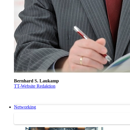
Bernhard S. Laukamp
TT-Website Redaktion
Networking
Networking