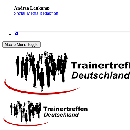
Andrea Laukamp
Social-Media Redaktion
🔎
Mobile Menu Toggle