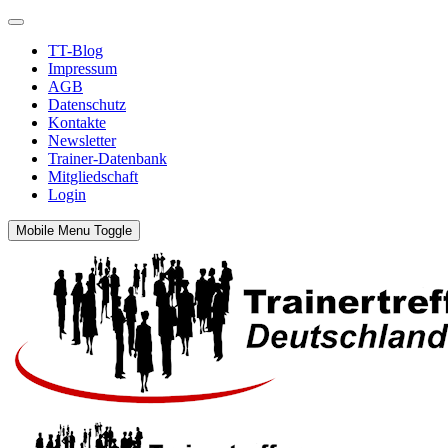
TT-Blog
Impressum
AGB
Datenschutz
Kontakte
Newsletter
Trainer-Datenbank
Mitgliedschaft
Login
Mobile Menu Toggle