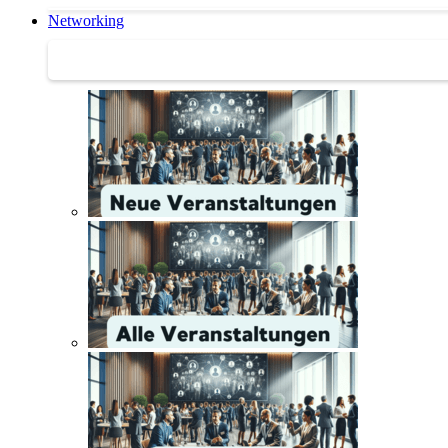
Networking
Networking