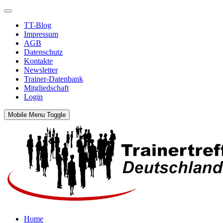
TT-Blog
Impressum
AGB
Datenschutz
Kontakte
Newsletter
Trainer-Datenbank
Mitgliedschaft
Login
Mobile Menu Toggle
Home