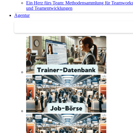
Ein Herz fürs Team: Methodensammlung für Teamwork
und Teamentwicklungen
Agentur
Agentur | Trainer-Datenbank