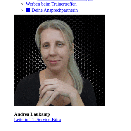
Werben beim Trainertreffen
⬛️ Deine Ansprechpartnerin
Andrea Laukamp
Leiterin TT-Service-Büro