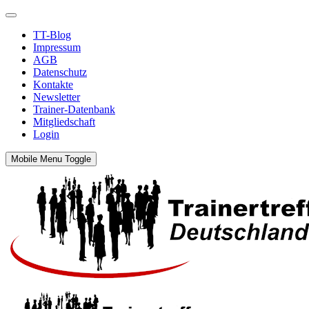
TT-Blog
Impressum
AGB
Datenschutz
Kontakte
Newsletter
Trainer-Datenbank
Mitgliedschaft
Login
Mobile Menu Toggle