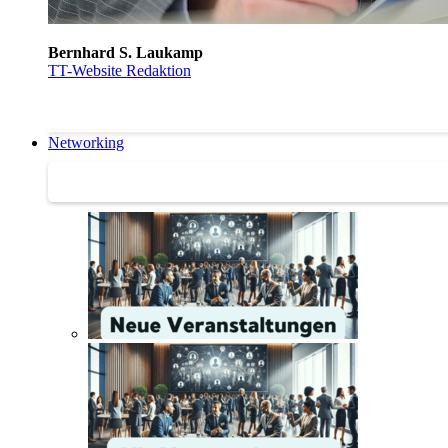
Bernhard S. Laukamp
TT-Website Redaktion
Networking
Networking