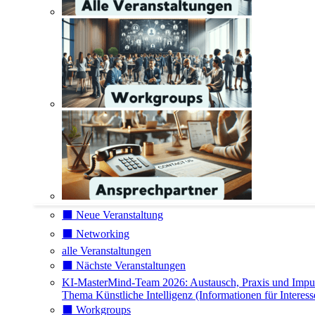
⬛️ Neue Veranstaltung
⬛️ Networking
alle Veranstaltungen
⬛️ Nächste Veranstaltungen
KI-MasterMind-Team 2026: Austausch, Praxis und Impu
Thema Künstliche Intelligenz (Informationen für Interess
⬛️ Workgroups