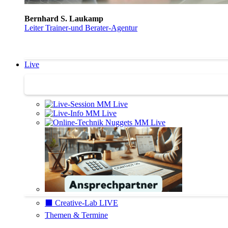
Bernhard S. Laukamp
Leiter Trainer-und Berater-Agentur
Live
Trainertreffen Live
⬛️ Creative-Lab LIVE
Themen & Termine