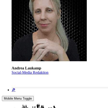
Andrea Laukamp
Social-Media Redaktion
🔎
Mobile Menu Toggle