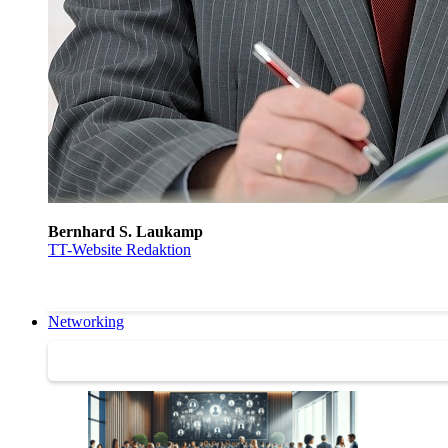
Bernhard S. Laukamp
TT-Website Redaktion
Networking
Networking