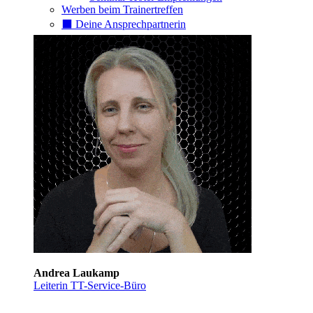
Werben beim Trainertreffen
⬛️ Deine Ansprechpartnerin
Andrea Laukamp
Leiterin TT-Service-Büro