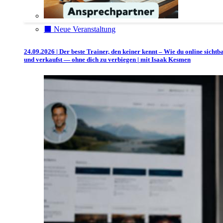
⬛️ Neue Veranstaltung
24.09.2026 | Der beste Trainer, den keiner kennt – Wie du online sichtb
und verkaufst — ohne dich zu verbiegen | mit Isaak Kesmen