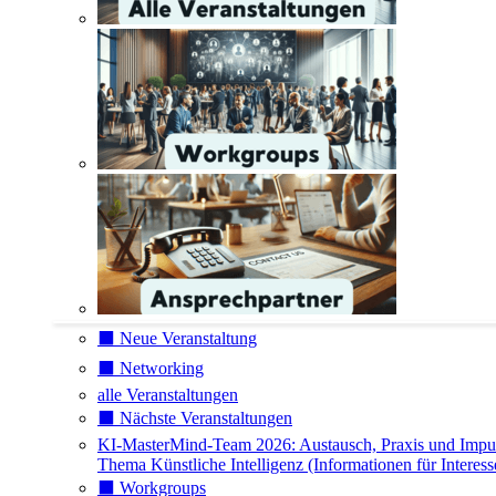
⬛️ Neue Veranstaltung
⬛️ Networking
alle Veranstaltungen
⬛️ Nächste Veranstaltungen
KI-MasterMind-Team 2026: Austausch, Praxis und Impu
Thema Künstliche Intelligenz (Informationen für Interess
⬛️ Workgroups