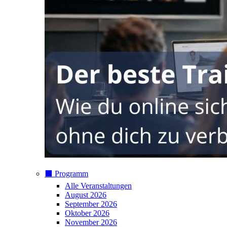
⬛️ Programm
Alle Veranstaltungen
August 2026
September 2026
Oktober 2026
November 2026