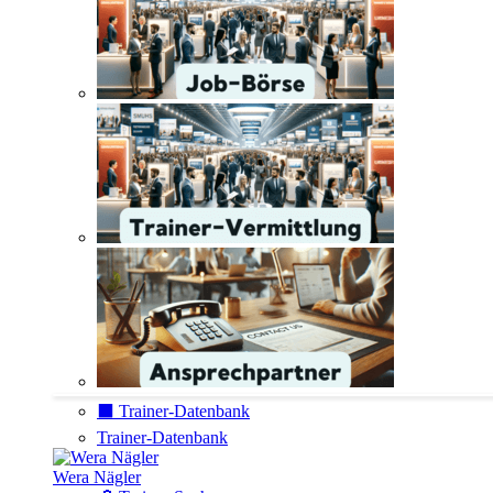
⬛️ Trainer-Datenbank
Trainer-Datenbank
Wera Nägler