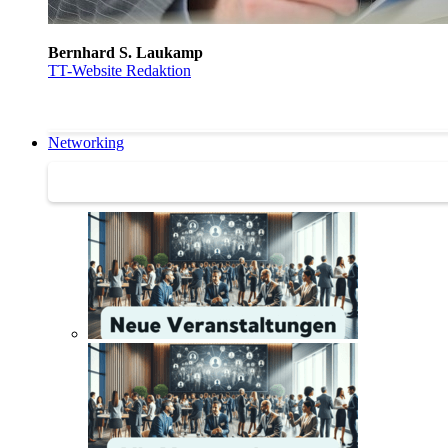
Bernhard S. Laukamp
TT-Website Redaktion
Networking
Networking