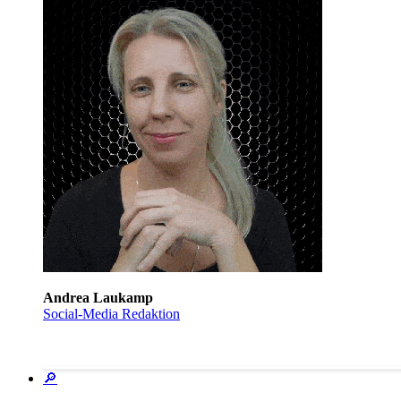
Andrea Laukamp
Social-Media Redaktion
🔎