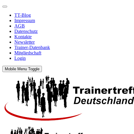
TT-Blog
Impressum
AGB
Datenschutz
Kontakte
Newsletter
Trainer-Datenbank
Mitgliedschaft
Login
Mobile Menu Toggle