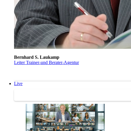
Bernhard S. Laukamp
Leiter Trainer-und Berater-Agentur
Live
Trainertreffen Live