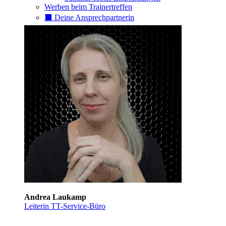
Werben beim Trainertreffen
⬛️ Deine Ansprechpartnerin
Andrea Laukamp
Leiterin TT-Service-Büro