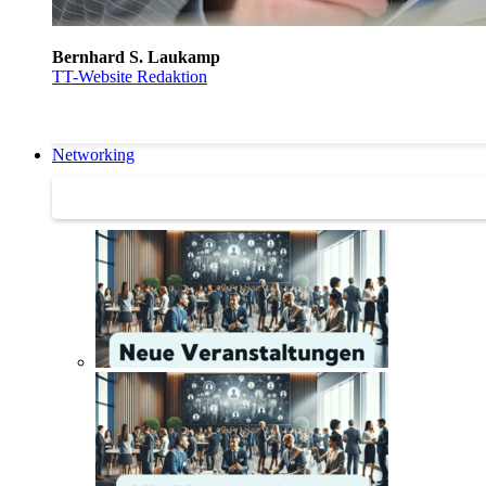
Bernhard S. Laukamp
TT-Website Redaktion
Networking
Networking