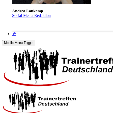
Andrea Laukamp
Social-Media Redaktion
🔎
Mobile Menu Toggle