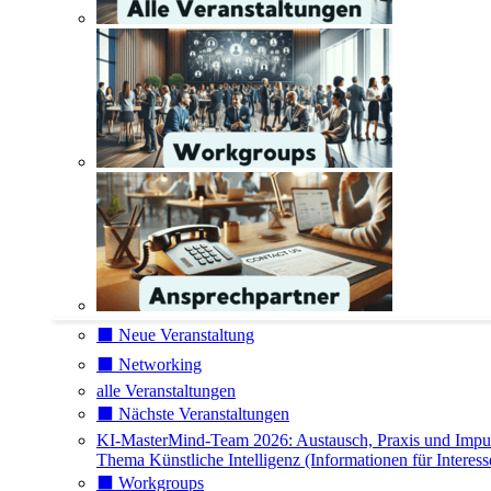
⬛️ Neue Veranstaltung
⬛️ Networking
alle Veranstaltungen
⬛️ Nächste Veranstaltungen
KI-MasterMind-Team 2026: Austausch, Praxis und Impu
Thema Künstliche Intelligenz (Informationen für Interess
⬛️ Workgroups