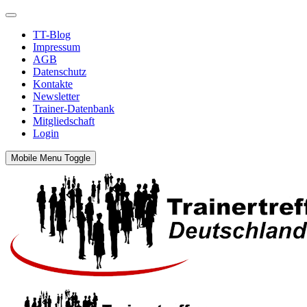
TT-Blog
Impressum
AGB
Datenschutz
Kontakte
Newsletter
Trainer-Datenbank
Mitgliedschaft
Login
Mobile Menu Toggle