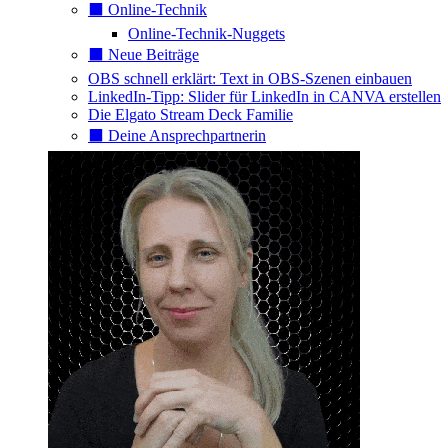
⬛️ Online-Technik
Online-Technik-Nuggets
⬛️ Neue Beiträge
OBS schnell erklärt: Text in OBS-Szenen einbauen
LinkedIn-Tipp: Slider für LinkedIn in CANVA erstellen
Die Elgato Stream Deck Familie
⬛️ Deine Ansprechpartnerin