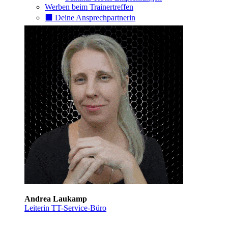
Werben beim Trainertreffen
⬛️ Deine Ansprechpartnerin
Andrea Laukamp
Leiterin TT-Service-Büro