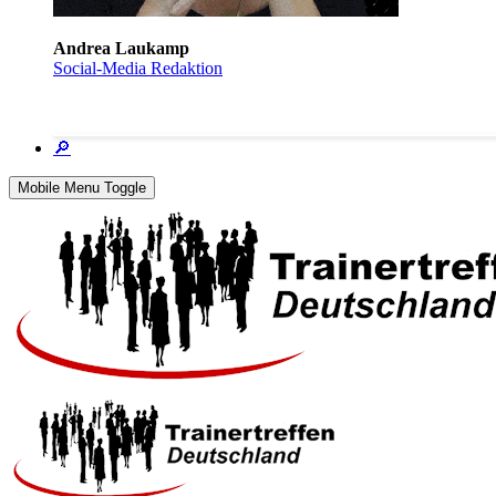
Andrea Laukamp
Social-Media Redaktion
🔎
Mobile Menu Toggle