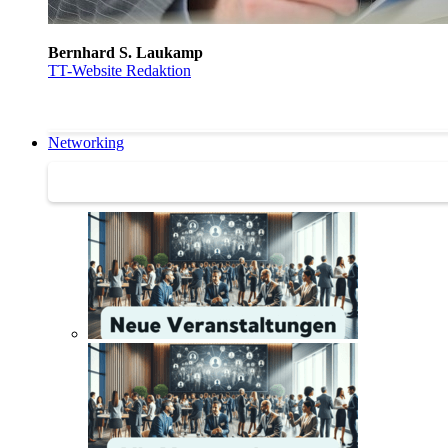
Bernhard S. Laukamp
TT-Website Redaktion
Networking
Networking