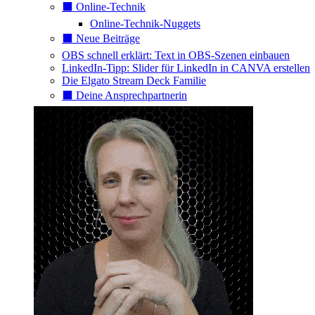
⬛️ Online-Technik
Online-Technik-Nuggets
⬛️ Neue Beiträge
OBS schnell erklärt: Text in OBS-Szenen einbauen
LinkedIn-Tipp: Slider für LinkedIn in CANVA erstellen
Die Elgato Stream Deck Familie
⬛️ Deine Ansprechpartnerin