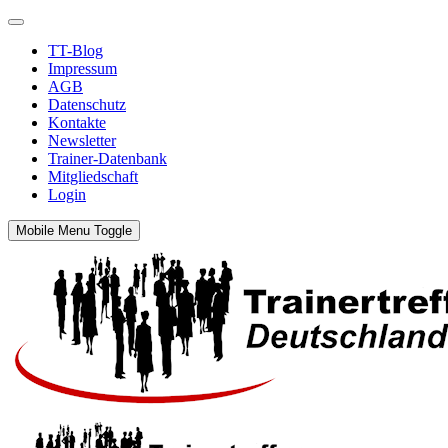
TT-Blog
Impressum
AGB
Datenschutz
Kontakte
Newsletter
Trainer-Datenbank
Mitgliedschaft
Login
Mobile Menu Toggle