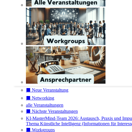
⬛️ Neue Veranstaltung
⬛️ Networking
alle Veranstaltungen
⬛️ Nächste Veranstaltungen
KI-MasterMind-Team 2026: Austausch, Praxis und Impu
Thema Künstliche Intelligenz (Informationen für Interess
⬛️ Workgroups