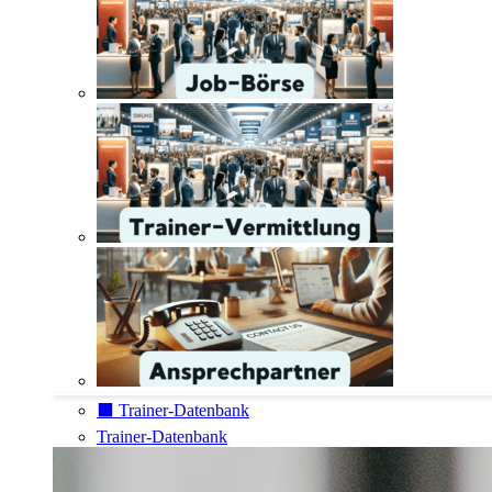
⬛️ Trainer-Datenbank
Trainer-Datenbank