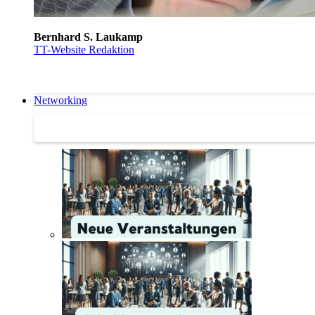
Bernhard S. Laukamp
TT-Website Redaktion
Networking
Networking