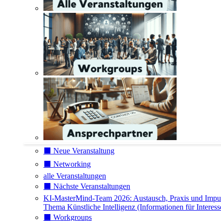
⬛️ Neue Veranstaltung
⬛️ Networking
alle Veranstaltungen
⬛️ Nächste Veranstaltungen
KI-MasterMind-Team 2026: Austausch, Praxis und Impu
Thema Künstliche Intelligenz (Informationen für Interess
⬛️ Workgroups