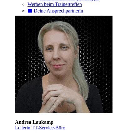
Werben beim Trainertreffen
⬛️ Deine Ansprechpartnerin
Andrea Laukamp
Leiterin TT-Service-Büro