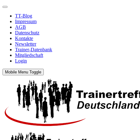
TT-Blog
Impressum
AGB
Datenschutz
Kontakte
Newsletter
Trainer-Datenbank
Mitgliedschaft
Login
Mobile Menu Toggle