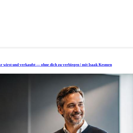
bar wirst und verkaufst — ohne dich zu verbiegen | mit Isaak Kesmen