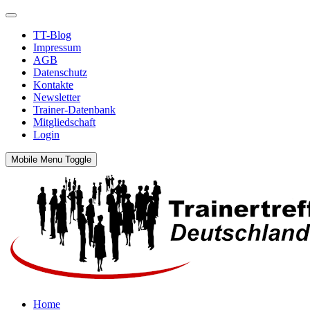
TT-Blog
Impressum
AGB
Datenschutz
Kontakte
Newsletter
Trainer-Datenbank
Mitgliedschaft
Login
Mobile Menu Toggle
Home