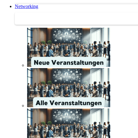
Networking
Networking