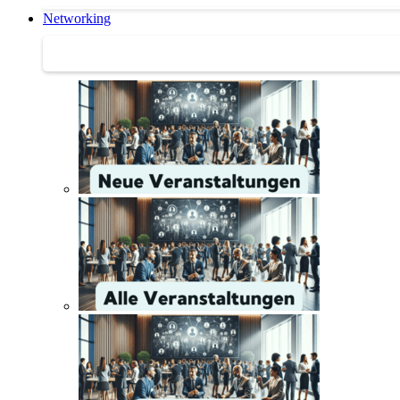
Networking
Networking