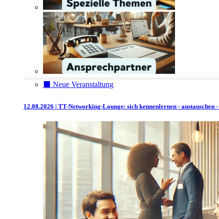
⬛️ Neue Veranstaltung
12.08.2026 | TT-Networking-Lounge: sich kennenlernen - austauschen -