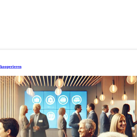
 kooperieren