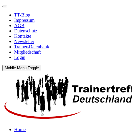
TT-Blog
Impressum
AGB
Datenschutz
Kontakte
Newsletter
Trainer-Datenbank
Mitgliedschaft
Login
Mobile Menu Toggle
Home