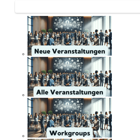
Networking