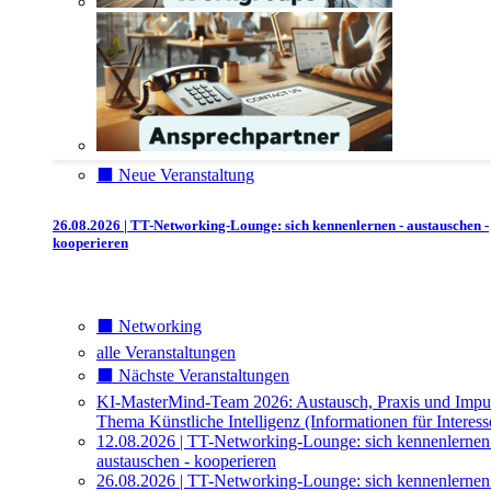
⬛️ Neue Veranstaltung
26.08.2026 | TT-Networking-Lounge: sich kennenlernen - austauschen -
kooperieren
⬛️ Networking
alle Veranstaltungen
⬛️ Nächste Veranstaltungen
KI-MasterMind-Team 2026: Austausch, Praxis und Impu
Thema Künstliche Intelligenz (Informationen für Interess
12.08.2026 | TT-Networking-Lounge: sich kennenlernen
austauschen - kooperieren
26.08.2026 | TT-Networking-Lounge: sich kennenlernen