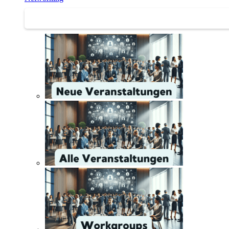
Networking