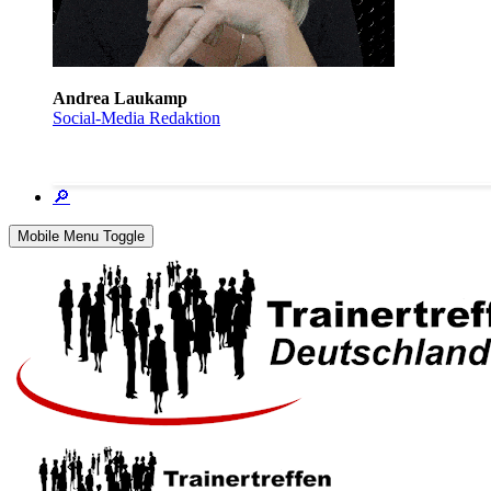
Andrea Laukamp
Social-Media Redaktion
🔎
Mobile Menu Toggle