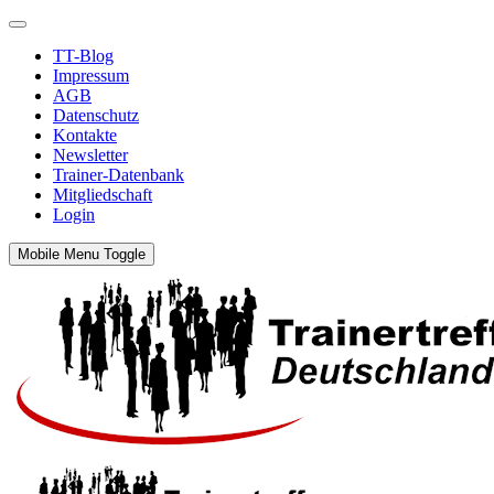
TT-Blog
Impressum
AGB
Datenschutz
Kontakte
Newsletter
Trainer-Datenbank
Mitgliedschaft
Login
Mobile Menu Toggle