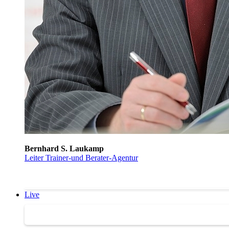
Bernhard S. Laukamp
Leiter Trainer-und Berater-Agentur
Live
Trainertreffen Live