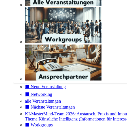
⬛️ Neue Veranstaltung
⬛️ Networking
alle Veranstaltungen
⬛️ Nächste Veranstaltungen
KI-MasterMind-Team 2026: Austausch, Praxis und Impu
Thema Künstliche Intelligenz (Informationen für Interess
⬛️ Workgroups