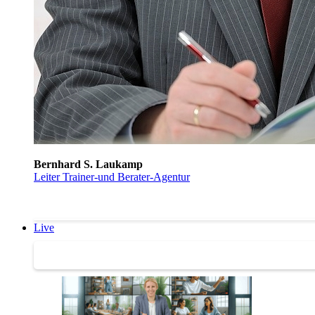
Bernhard S. Laukamp
Leiter Trainer-und Berater-Agentur
Live
Trainertreffen Live