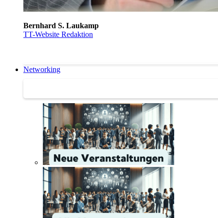
Bernhard S. Laukamp
TT-Website Redaktion
Networking
Networking