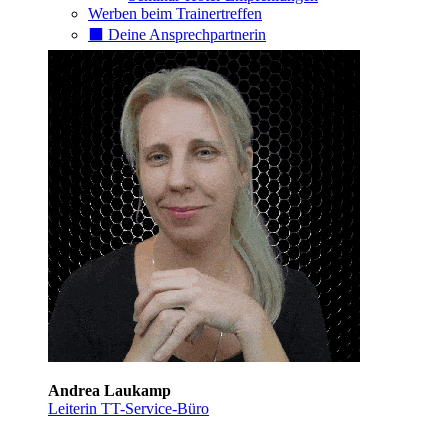
Werben beim Trainertreffen
⬛️ Deine Ansprechpartnerin
Andrea Laukamp
Leiterin TT-Service-Büro