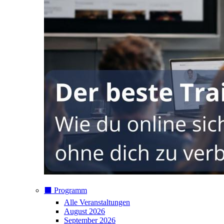
⬛️ Programm
Alle Veranstaltungen
August 2026
September 2026