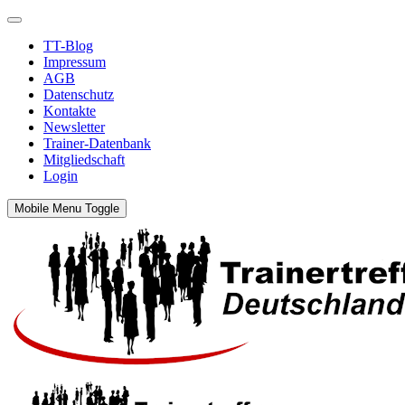
TT-Blog
Impressum
AGB
Datenschutz
Kontakte
Newsletter
Trainer-Datenbank
Mitgliedschaft
Login
Mobile Menu Toggle