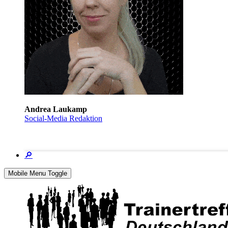
Andrea Laukamp
Social-Media Redaktion
🔎
Mobile Menu Toggle