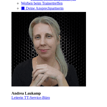
Werben beim Trainertreffen
⬛️ Deine Ansprechpartnerin
Andrea Laukamp
Leiterin TT-Service-Büro