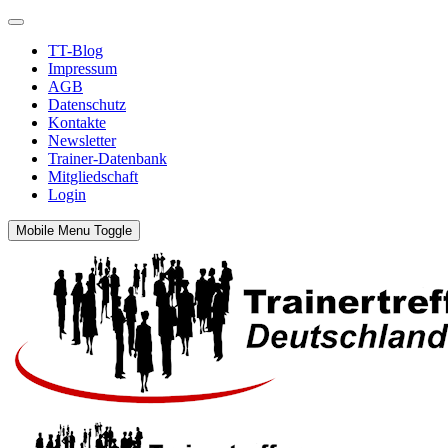
TT-Blog
Impressum
AGB
Datenschutz
Kontakte
Newsletter
Trainer-Datenbank
Mitgliedschaft
Login
Mobile Menu Toggle