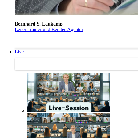
Bernhard S. Laukamp
Leiter Trainer-und Berater-Agentur
Live
Trainertreffen Live