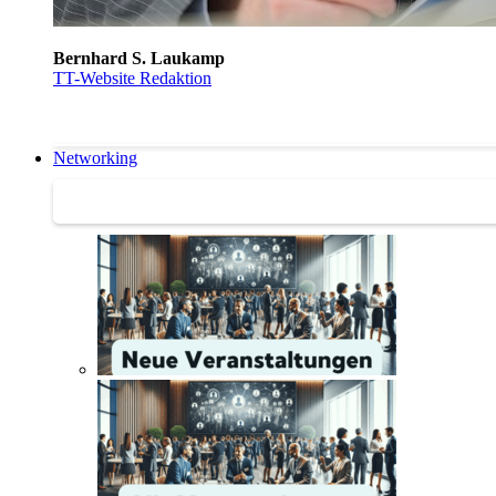
Bernhard S. Laukamp
TT-Website Redaktion
Networking
Networking