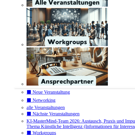
⬛️ Neue Veranstaltung
⬛️ Networking
alle Veranstaltungen
⬛️ Nächste Veranstaltungen
KI-MasterMind-Team 2026: Austausch, Praxis und Impu
Thema Künstliche Intelligenz (Informationen für Interess
⬛️ Workgroups