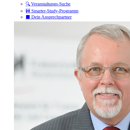
🔍 Veranstaltungs-Suche
🚧 Smarter-Study-Programm
⬛️ Dein Ansprechpartner