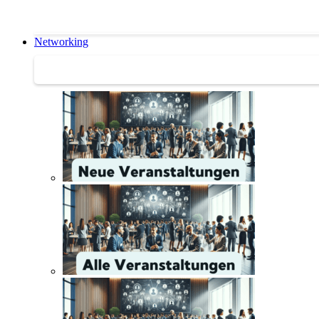
Networking
Networking