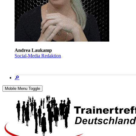
Andrea Laukamp
Social-Media Redaktion
🔎
Mobile Menu Toggle