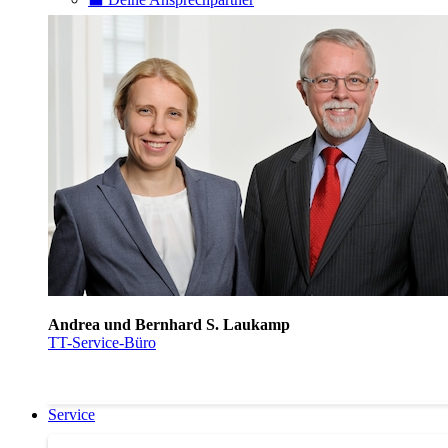
Andrea und Bernhard S. Laukamp
TT-Service-Büro
Service