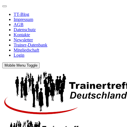
TT-Blog
Impressum
AGB
Datenschutz
Kontakte
Newsletter
Trainer-Datenbank
Mitgliedschaft
Login
Mobile Menu Toggle