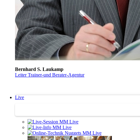
Bernhard S. Laukamp
Leiter Trainer-und Berater-Agentur
Live
Trainertreffen Live