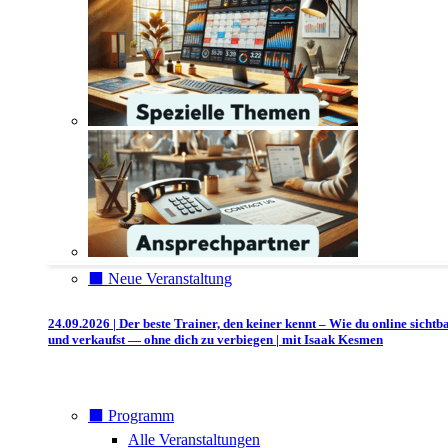
⬛️ Neue Veranstaltung
24.09.2026 | Der beste Trainer, den keiner kennt – Wie du online sichtb
und verkaufst — ohne dich zu verbiegen | mit Isaak Kesmen
⬛️ Programm
Alle Veranstaltungen