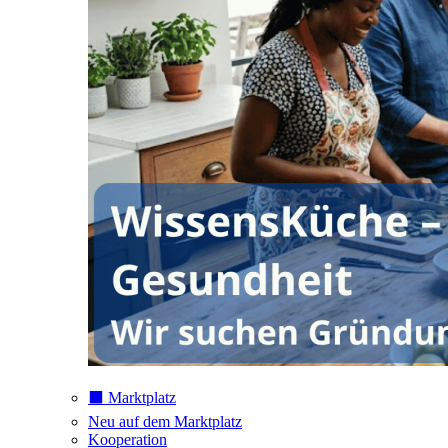
⬛️ Marktplatz
Neu auf dem Marktplatz
Kooperation