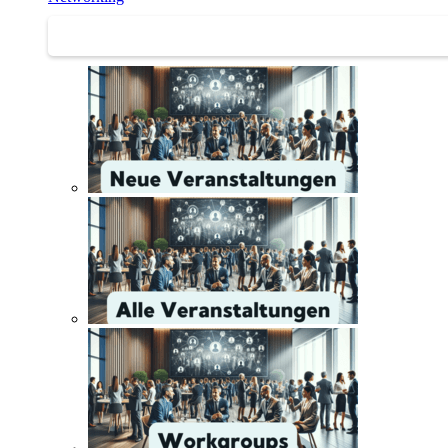
Networking