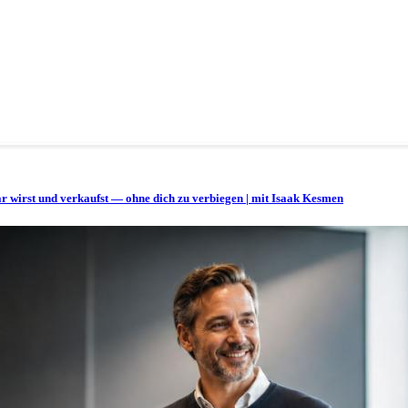
bar wirst und verkaufst — ohne dich zu verbiegen | mit Isaak Kesmen