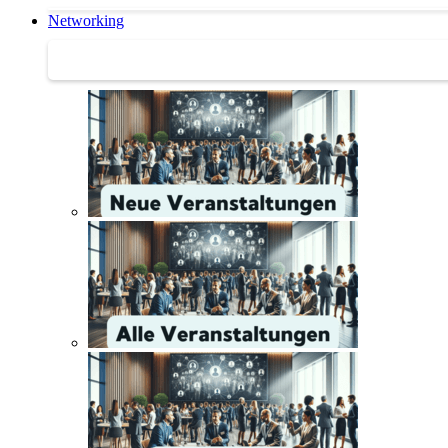
Networking
Networking