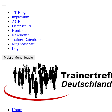
TT-Blog
Impressum
AGB
Datenschutz
Kontakte
Newsletter
Trainer-Datenbank
Mitgliedschaft
Login
Mobile Menu Toggle
Home