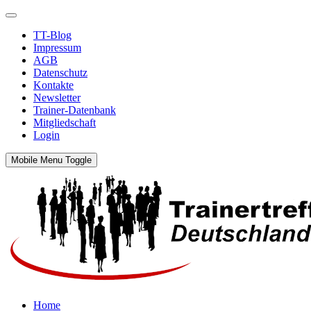
TT-Blog
Impressum
AGB
Datenschutz
Kontakte
Newsletter
Trainer-Datenbank
Mitgliedschaft
Login
Mobile Menu Toggle
Home