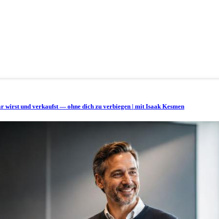
bar wirst und verkaufst — ohne dich zu verbiegen | mit Isaak Kesmen