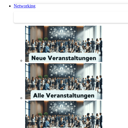
Networking
Networking