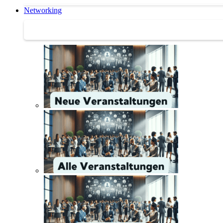
Networking
Networking