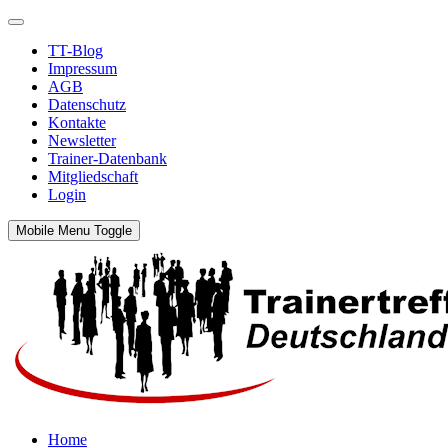
TT-Blog
Impressum
AGB
Datenschutz
Kontakte
Newsletter
Trainer-Datenbank
Mitgliedschaft
Login
Mobile Menu Toggle
Home