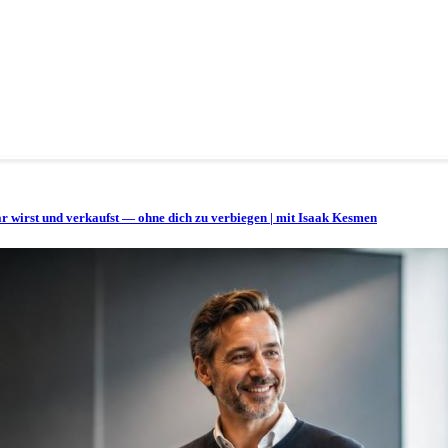
bar wirst und verkaufst — ohne dich zu verbiegen | mit Isaak Kesmen