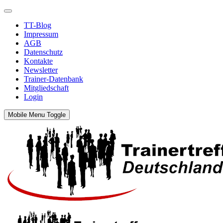
TT-Blog
Impressum
AGB
Datenschutz
Kontakte
Newsletter
Trainer-Datenbank
Mitgliedschaft
Login
Mobile Menu Toggle