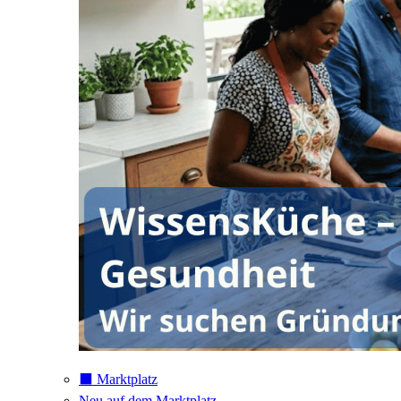
⬛️ Marktplatz
Neu auf dem Marktplatz