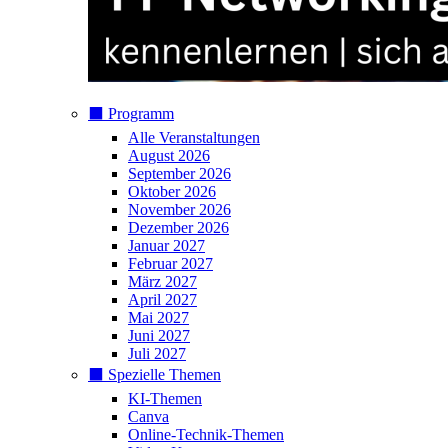
⬛️ Programm
Alle Veranstaltungen
August 2026
September 2026
Oktober 2026
November 2026
Dezember 2026
Januar 2027
Februar 2027
März 2027
April 2027
Mai 2027
Juni 2027
Juli 2027
⬛️ Spezielle Themen
KI-Themen
Canva
Online-Technik-Themen