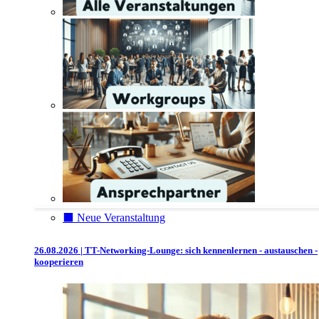
⬛️ Neue Veranstaltung
26.08.2026 | TT-Networking-Lounge: sich kennenlernen - austauschen -
kooperieren