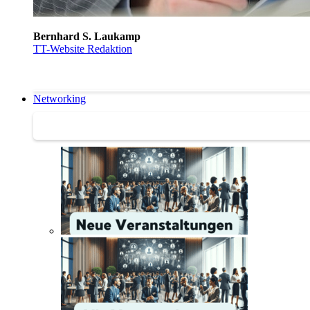
Bernhard S. Laukamp
TT-Website Redaktion
Networking
Networking