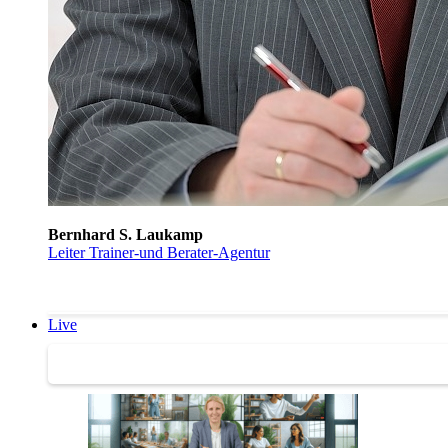
Bernhard S. Laukamp
Leiter Trainer-und Berater-Agentur
Live
Trainertreffen Live