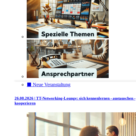
⬛️ Neue Veranstaltung
26.08.2026 | TT-Networking-Lounge: sich kennenlernen - austauschen -
kooperieren