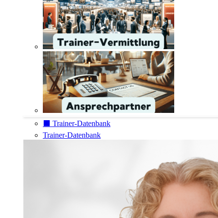
⬛️ Trainer-Datenbank
Trainer-Datenbank