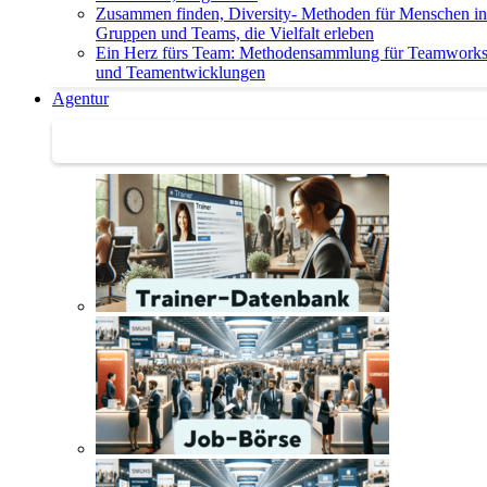
Zusammen finden, Diversity- Methoden für Menschen in
Gruppen und Teams, die Vielfalt erleben
Ein Herz fürs Team: Methodensammlung für Teamwork
und Teamentwicklungen
Agentur
Agentur | Trainer-Datenbank