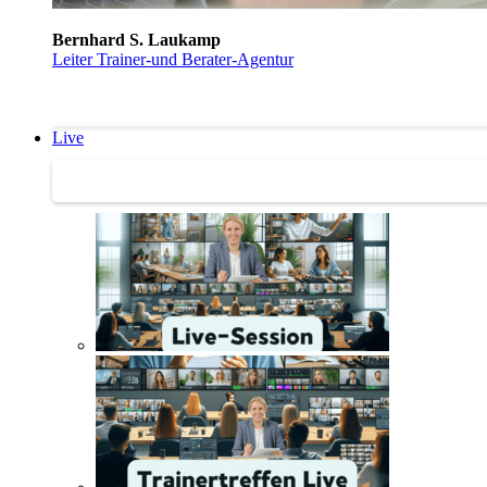
Bernhard S. Laukamp
Leiter Trainer-und Berater-Agentur
Live
Trainertreffen Live