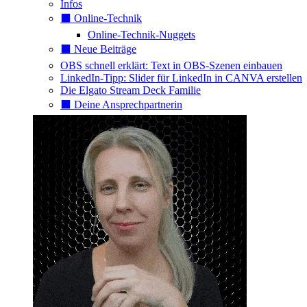
Infos
⬛️ Online-Technik
Online-Technik-Nuggets
⬛️ Neue Beiträge
OBS schnell erklärt: Text in OBS-Szenen einbauen
LinkedIn-Tipp: Slider für LinkedIn in CANVA erstellen
Die Elgato Stream Deck Familie
⬛️ Deine Ansprechpartnerin