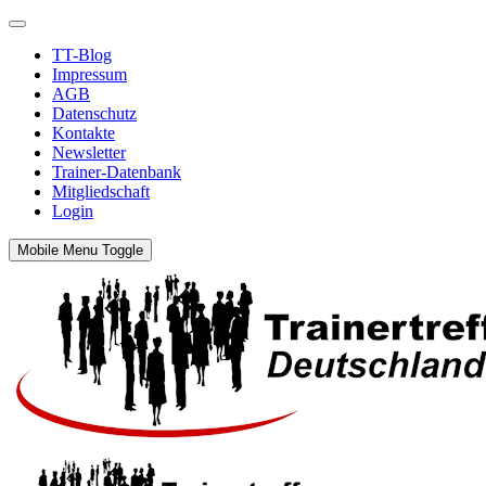
TT-Blog
Impressum
AGB
Datenschutz
Kontakte
Newsletter
Trainer-Datenbank
Mitgliedschaft
Login
Mobile Menu Toggle