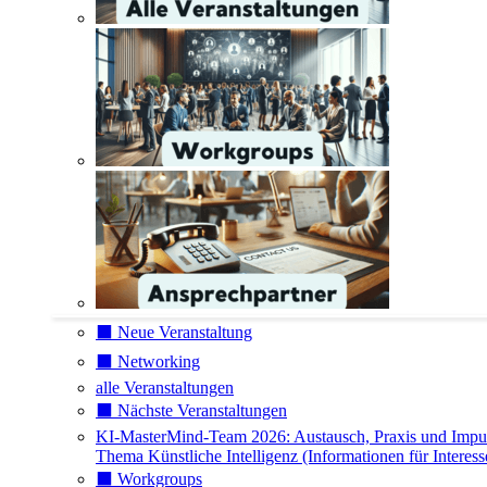
⬛️ Neue Veranstaltung
⬛️ Networking
alle Veranstaltungen
⬛️ Nächste Veranstaltungen
KI-MasterMind-Team 2026: Austausch, Praxis und Impu
Thema Künstliche Intelligenz (Informationen für Interess
⬛️ Workgroups