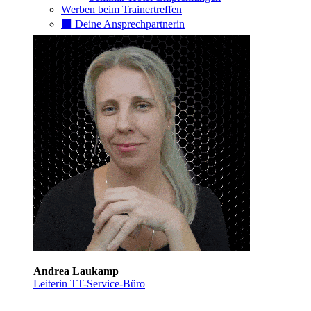
Werben beim Trainertreffen
⬛️ Deine Ansprechpartnerin
Andrea Laukamp
Leiterin TT-Service-Büro