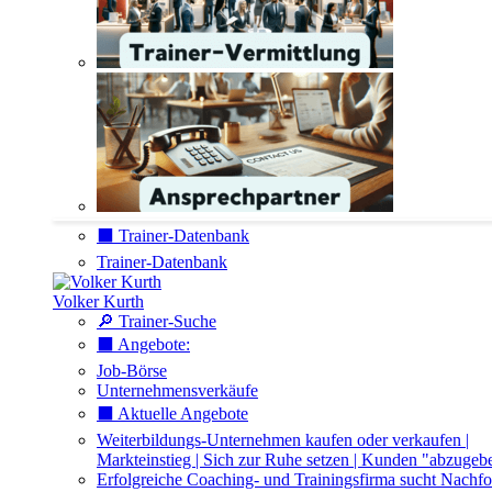
⬛️ Trainer-Datenbank
Trainer-Datenbank
Volker Kurth
🔎 Trainer-Suche
⬛️ Angebote:
Job-Börse
Unternehmensverkäufe
⬛️ Aktuelle Angebote
Weiterbildungs-Unternehmen kaufen oder verkaufen |
Markteinstieg | Sich zur Ruhe setzen | Kunden "abzugeb
Erfolgreiche Coaching- und Trainingsfirma sucht Nachfo