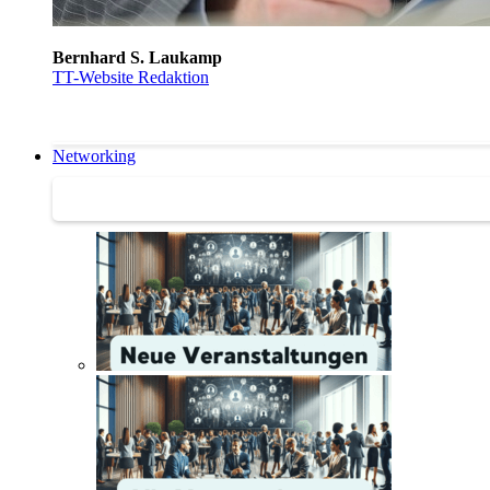
Bernhard S. Laukamp
TT-Website Redaktion
Networking
Networking