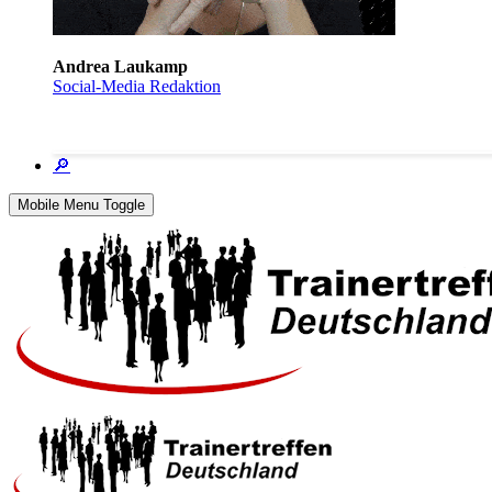
Andrea Laukamp
Social-Media Redaktion
🔎
Mobile Menu Toggle