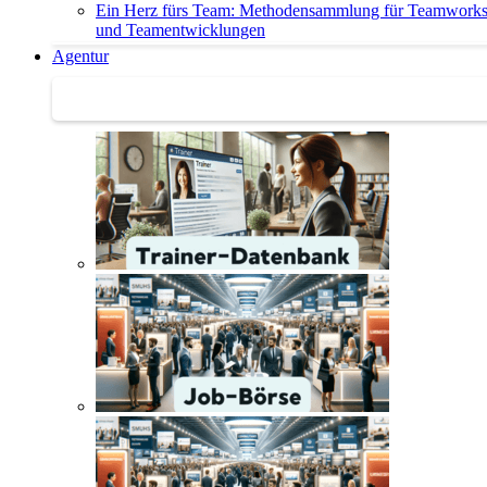
Ein Herz fürs Team: Methodensammlung für Teamwork
und Teamentwicklungen
Agentur
Agentur | Trainer-Datenbank