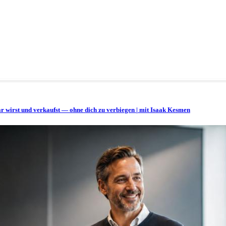
bar wirst und verkaufst — ohne dich zu verbiegen | mit Isaak Kesmen