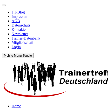
TT-Blog
Impressum
AGB
Datenschutz
Kontakte
Newsletter
Trainer-Datenbank
Mitgliedschaft
Login
Mobile Menu Toggle
Home