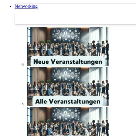
Networking
Networking