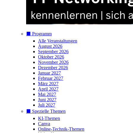
⬛️ Programm
Alle Veranstaltungen
August 2026
September 2026
Oktober 2026
November 2026
Dezember 2026
Januar 2027
Februar 2027
März 2027
April 2027
Mai 2027
Juni 2027
Juli 2027
⬛️ Spezielle Themen
KI-Themen
Canva
Online-Technik-Themen