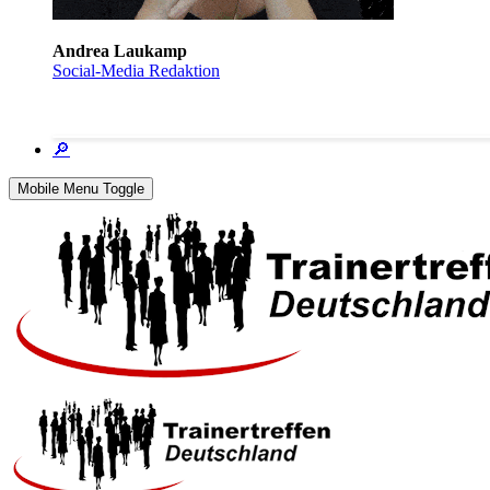
Andrea Laukamp
Social-Media Redaktion
🔎
Mobile Menu Toggle