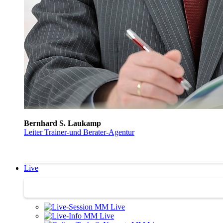
Bernhard S. Laukamp
Leiter Trainer-und Berater-Agentur
Live
Trainertreffen Live