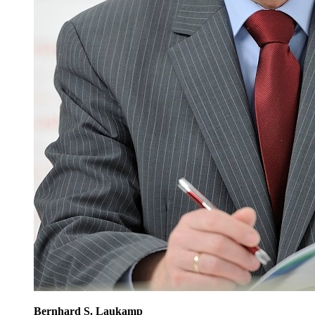
Bernhard S. Laukamp