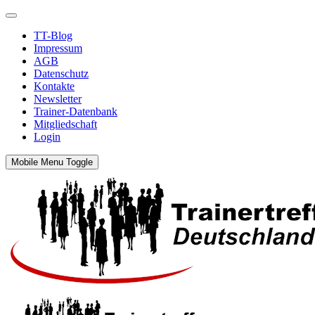
TT-Blog
Impressum
AGB
Datenschutz
Kontakte
Newsletter
Trainer-Datenbank
Mitgliedschaft
Login
Mobile Menu Toggle