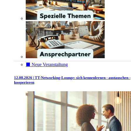
⬛️ Neue Veranstaltung
12.08.2026 | TT-Networking-Lounge: sich kennenlernen - austauschen -
kooperieren