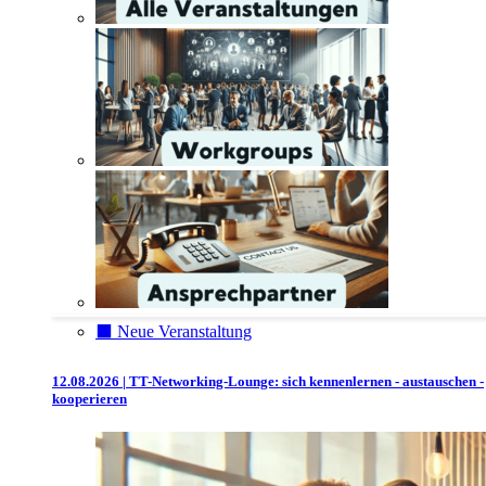
⬛️ Neue Veranstaltung
12.08.2026 | TT-Networking-Lounge: sich kennenlernen - austauschen -
kooperieren