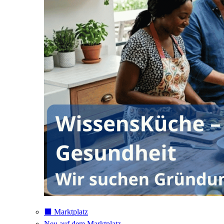
⬛️ Marktplatz
Neu auf dem Marktplatz