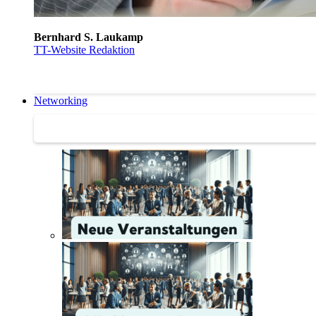
Bernhard S. Laukamp
TT-Website Redaktion
Networking
Networking