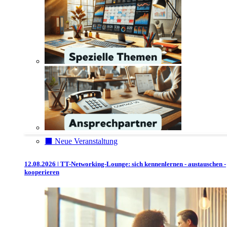
⬛️ Neue Veranstaltung
12.08.2026 | TT-Networking-Lounge: sich kennenlernen - austauschen -
kooperieren