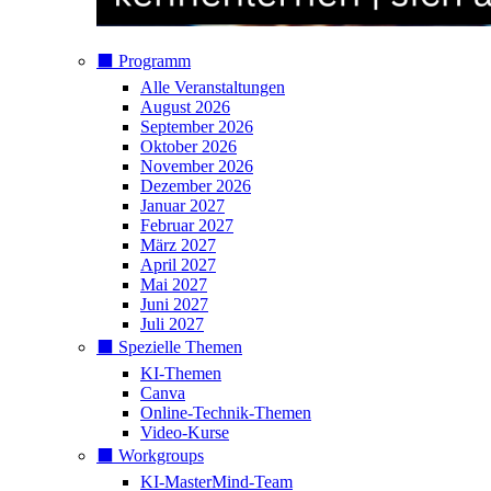
⬛️ Programm
Alle Veranstaltungen
August 2026
September 2026
Oktober 2026
November 2026
Dezember 2026
Januar 2027
Februar 2027
März 2027
April 2027
Mai 2027
Juni 2027
Juli 2027
⬛️ Spezielle Themen
KI-Themen
Canva
Online-Technik-Themen
Video-Kurse
⬛️ Workgroups
KI-MasterMind-Team