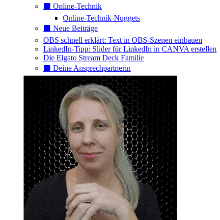
⬛️ Online-Technik
Online-Technik-Nuggets
⬛️ Neue Beiträge
OBS schnell erklärt: Text in OBS-Szenen einbauen
LinkedIn-Tipp: Slider für LinkedIn in CANVA erstellen
Die Elgato Stream Deck Familie
⬛️ Deine Ansprechpartnerin