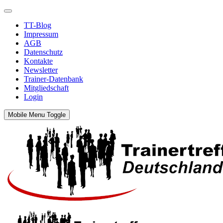
TT-Blog
Impressum
AGB
Datenschutz
Kontakte
Newsletter
Trainer-Datenbank
Mitgliedschaft
Login
Mobile Menu Toggle