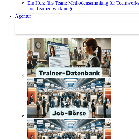
Ein Herz fürs Team: Methodensammlung für Teamwork
und Teamentwicklungen
Agentur
Agentur | Trainer-Datenbank