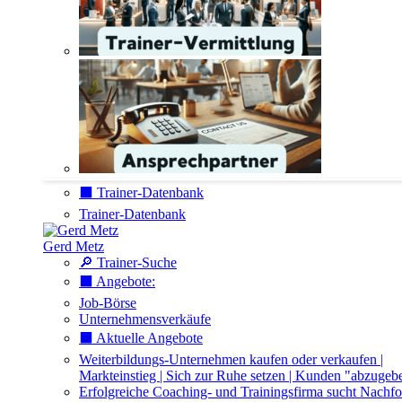
⬛️ Trainer-Datenbank
Trainer-Datenbank
Gerd Metz
🔎 Trainer-Suche
⬛️ Angebote:
Job-Börse
Unternehmensverkäufe
⬛️ Aktuelle Angebote
Weiterbildungs-Unternehmen kaufen oder verkaufen |
Markteinstieg | Sich zur Ruhe setzen | Kunden "abzugeb
Erfolgreiche Coaching- und Trainingsfirma sucht Nachfo