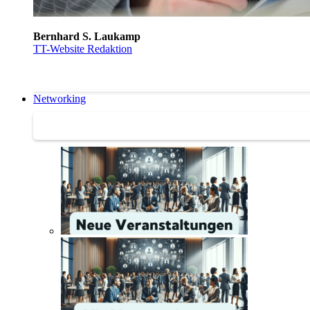
Bernhard S. Laukamp
TT-Website Redaktion
Networking
Networking