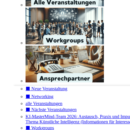
⬛️ Neue Veranstaltung
⬛️ Networking
alle Veranstaltungen
⬛️ Nächste Veranstaltungen
KI-MasterMind-Team 2026: Austausch, Praxis und Impu
Thema Künstliche Intelligenz (Informationen für Interess
⬛️ Workgroups