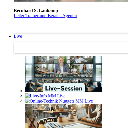
Bernhard S. Laukamp
Leiter Trainer-und Berater-Agentur
Live
Trainertreffen Live