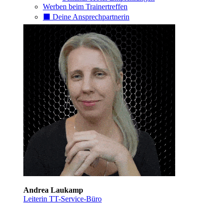
Werben beim Trainertreffen
⬛️ Deine Ansprechpartnerin
Andrea Laukamp
Leiterin TT-Service-Büro