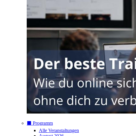
⬛️ Programm
Alle Veranstaltungen
August 2026