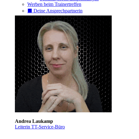
Werben beim Trainertreffen
⬛️ Deine Ansprechpartnerin
Andrea Laukamp
Leiterin TT-Service-Büro