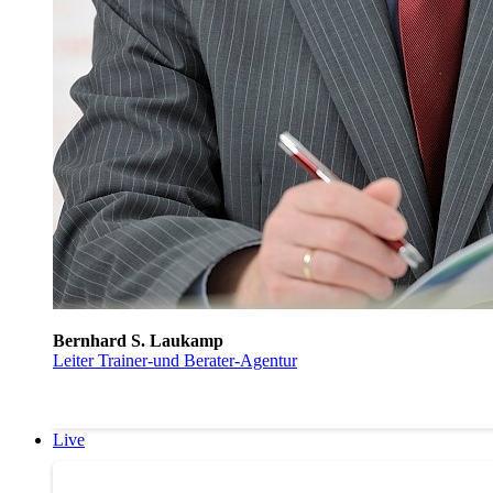
Bernhard S. Laukamp
Leiter Trainer-und Berater-Agentur
Live
Trainertreffen Live