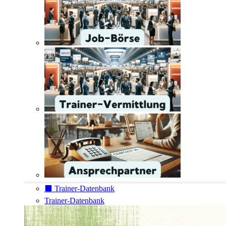
⬛️ Trainer-Datenbank
Trainer-Datenbank