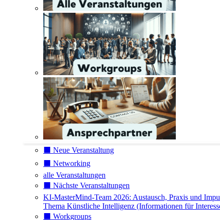
⬛️ Neue Veranstaltung
⬛️ Networking
alle Veranstaltungen
⬛️ Nächste Veranstaltungen
KI-MasterMind-Team 2026: Austausch, Praxis und Impu
Thema Künstliche Intelligenz (Informationen für Interess
⬛️ Workgroups