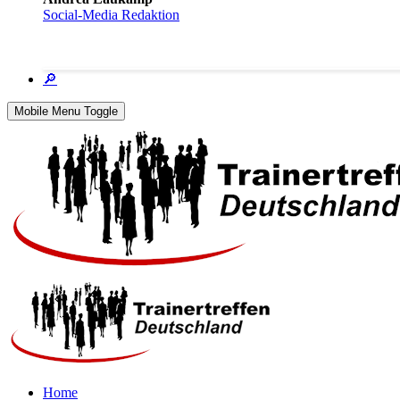
Social-Media Redaktion
🔎
Mobile Menu Toggle
Home