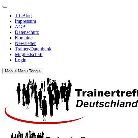
TT-Blog
Impressum
AGB
Datenschutz
Kontakte
Newsletter
Trainer-Datenbank
Mitgliedschaft
Login
Mobile Menu Toggle