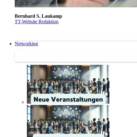
Bernhard S. Laukamp
TT-Website Redaktion
Networking
Networking