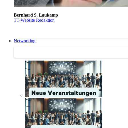
Bernhard S. Laukamp
TT-Website Redaktion
Networking
Networking