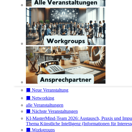
⬛️ Neue Veranstaltung
⬛️ Networking
alle Veranstaltungen
⬛️ Nächste Veranstaltungen
KI-MasterMind-Team 2026: Austausch, Praxis und Impu
Thema Künstliche Intelligenz (Informationen für Interess
⬛️ Workgroups