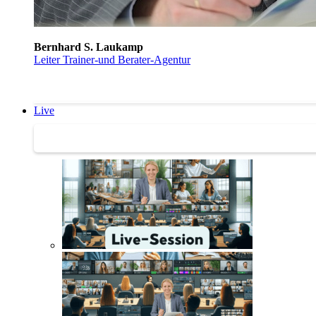
Bernhard S. Laukamp
Leiter Trainer-und Berater-Agentur
Live
Trainertreffen Live