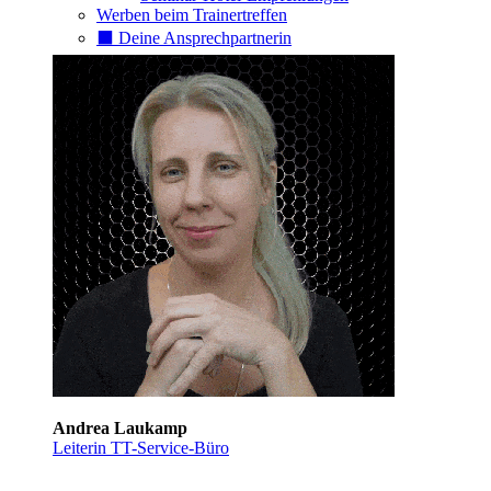
Werben beim Trainertreffen
⬛️ Deine Ansprechpartnerin
Andrea Laukamp
Leiterin TT-Service-Büro