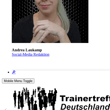
Andrea Laukamp
Social-Media Redaktion
🔎
Mobile Menu Toggle